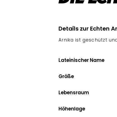
Details zur Echten A
Arnika ist geschützt un
Lateinischer Name
Größe
Lebensraum
Höhenlage