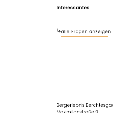
Interessantes
alle Fragen anzeigen
Bergerlebnis Berchtesg
Maximilianstraße 9