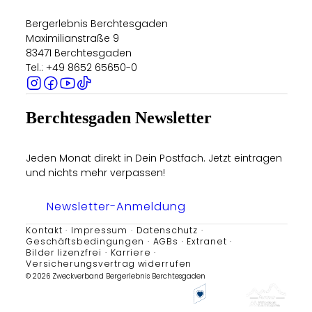
Bergerlebnis Berchtesgaden
Maximilianstraße 9
83471 Berchtesgaden
Tel.: +49 8652 65650-0
Berchtesgaden Newsletter
Jeden Monat direkt in Dein Postfach. Jetzt eintragen
und nichts mehr verpassen!
Newsletter-Anmeldung
Kontakt
Impressum
Datenschutz
Geschäftsbedingungen
AGBs
Extranet
Bilder lizenzfrei
Karriere
Versicherungsvertrag widerrufen
© 2026 Zweckverband Bergerlebnis Berchtesgaden