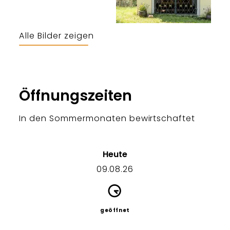
Alle Bilder zeigen
Bergerlebnis Berchtesgaden
Öffnungszeiten
In den Sommermonaten bewirtschaftet
Heute
09.08.26
geöffnet