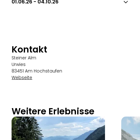
01.06.26 - 04.10.26
Kontakt
Steiner Alm
Urwies
83451 Am Hochstaufen
Webseite
Weitere Erlebnisse