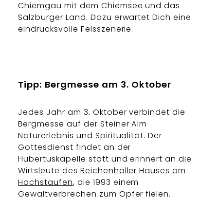
Chiemgau mit dem Chiemsee und das
Salzburger Land. Dazu erwartet Dich eine
eindrucksvolle Felsszenerie.
Tipp: Bergmesse am 3. Oktober
Jedes Jahr am 3. Oktober verbindet die
Bergmesse auf der Steiner Alm
Naturerlebnis und Spiritualität. Der
Gottesdienst findet an der
Hubertuskapelle statt und erinnert an die
Wirtsleute des
Reichenhaller Hauses am
Hochstaufen
, die 1993 einem
Gewaltverbrechen zum Opfer fielen.