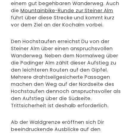
einem gut begehbaren Wanderweg. Auch
die
Mountainbike-Runde zur Steiner Alm
führt über diese Strecke und kommt kurz
vor dem Ziel an der Kochalm vorbei.
Den Hochstaufen erreichst Du von der
Steiner Alm über einen anspruchsvollen
Wanderweg. Neben dem Normalweg über
die Padinger Alm zählt dieser Aufstieg zu
den leichteren Routen auf den Gipfel.
Mehrere drahtseilgesicherte Passagen
machen den Weg auf der Nordseite des
Hochstaufen dennoch anspruchsvoller als
den Aufstieg über die Südseite.
Trittsicherheit ist deshalb erforderlich.
Ab der Waldgrenze eröffnen sich Dir
beeindruckende Ausblicke auf den