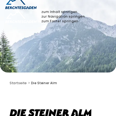
zum Inhalt springen
zur Navigation springen
zum Footer springen
Bergerlebnis Berchtesgaden
Startseite
Die Steiner Alm
Die Steiner Alm