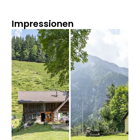
Impressionen