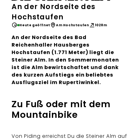
An der Nordseite des
Hochstaufen
Heute geöffnet
Am Hochstaufen
1028m
An der Nordseite des Bad
Reichenhaller Hausberges
Hochstaufen (1.771 Meter) liegt die
Steiner Alm. In den Sommermonaten
ist die Alm bewirtschaftet und dank
des kurzen Aufstiegs ein beliebtes
Ausflugsziel im Rupertiwinkel.
Zu Fuß oder mit dem
Mountainbike
Von Piding erreichst Du die Steiner Alm auf