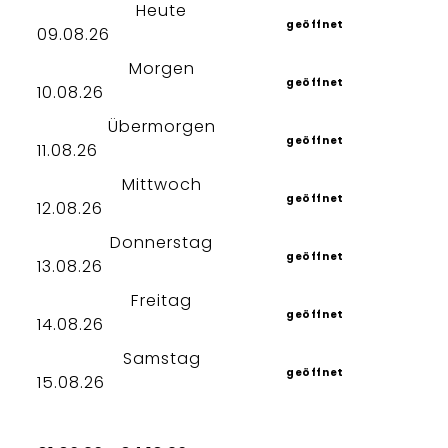
Heute
geöffnet
09.08.26
Morgen
geöffnet
10.08.26
Übermorgen
geöffnet
11.08.26
Mittwoch
geöffnet
12.08.26
Donnerstag
geöffnet
13.08.26
Freitag
geöffnet
14.08.26
Samstag
geöffnet
15.08.26