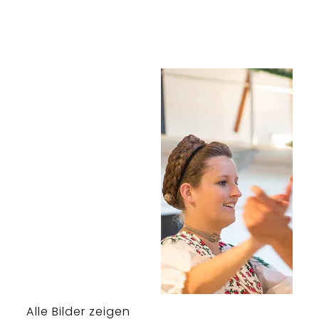
Alle Bilder zeigen