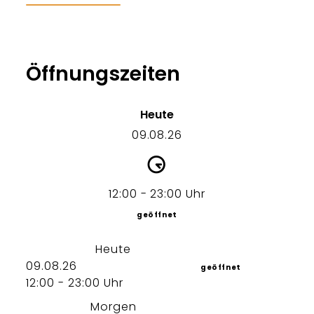
Öffnungszeiten
Heute
09.08.26
12:00 - 23:00 Uhr
geöffnet
Heute
09.08.26
geöffnet
12:00 - 23:00 Uhr
Morgen