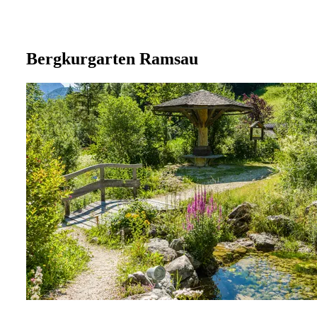
Bergkurgarten Ramsau