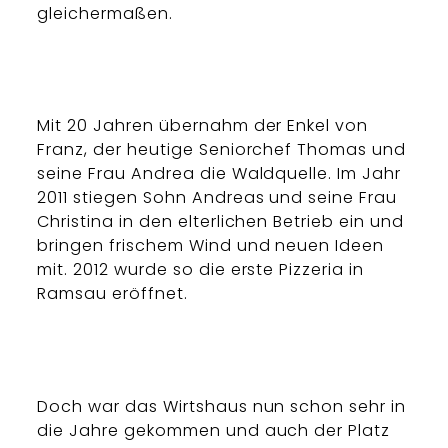
gleichermaßen.
Mit 20 Jahren übernahm der Enkel von
Franz, der heutige Seniorchef Thomas und
seine Frau Andrea die Waldquelle. Im Jahr
2011 stiegen Sohn Andreas und seine Frau
Christina in den elterlichen Betrieb ein und
bringen frischem Wind und neuen Ideen
mit. 2012 wurde so die erste Pizzeria in
Ramsau eröffnet.
Doch war das Wirtshaus nun schon sehr in
die Jahre gekommen und auch der Platz