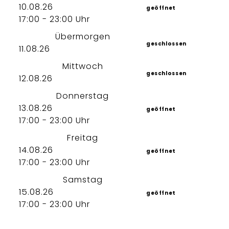
10.08.26
geöffnet
17:00 - 23:00 Uhr
Übermorgen
geschlossen
11.08.26
Mittwoch
geschlossen
12.08.26
Donnerstag
13.08.26
geöffnet
17:00 - 23:00 Uhr
Freitag
14.08.26
geöffnet
17:00 - 23:00 Uhr
Samstag
15.08.26
geöffnet
17:00 - 23:00 Uhr