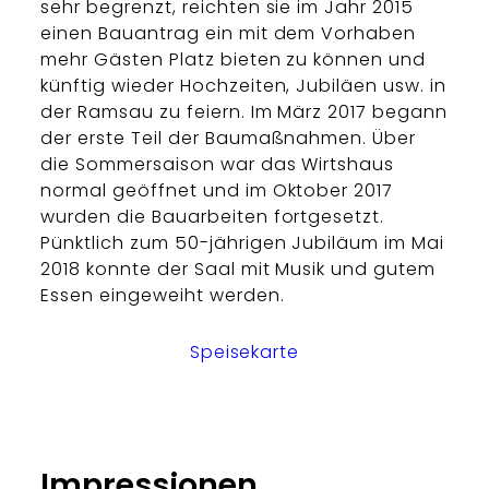
sehr begrenzt, reichten sie im Jahr 2015
einen Bauantrag ein mit dem Vorhaben
mehr Gästen Platz bieten zu können und
künftig wieder Hochzeiten, Jubiläen usw. in
der Ramsau zu feiern. Im März 2017 begann
der erste Teil der Baumaßnahmen. Über
die Sommersaison war das Wirtshaus
normal geöffnet und im Oktober 2017
wurden die Bauarbeiten fortgesetzt.
Pünktlich zum 50-jährigen Jubiläum im Mai
2018 konnte der Saal mit Musik und gutem
Essen eingeweiht werden.
Speisekarte
Impressionen