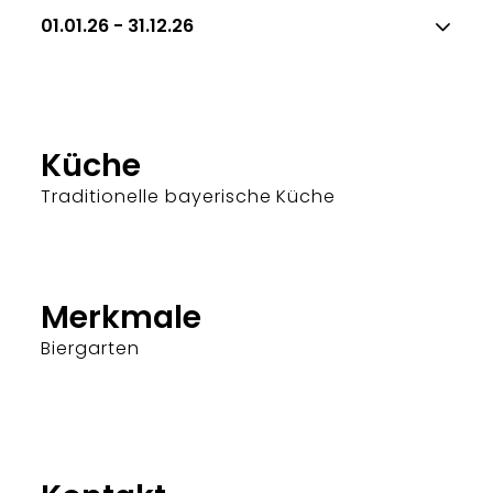
01.01.26 - 31.12.26
Küche
Traditionelle bayerische Küche
Merkmale
Biergarten