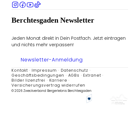
Berchtesgaden Newsletter
Jeden Monat direkt in Dein Postfach. Jetzt eintragen
und nichts mehr verpassen!
Newsletter-Anmeldung
Kontakt
Impressum
Datenschutz
Geschäftsbedingungen
AGBs
Extranet
Bilder lizenzfrei
Karriere
Versicherungsvertrag widerrufen
© 2026 Zweckverband Bergerlebnis Berchtesgaden