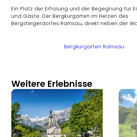
Ein Platz der Erholung und der Begegnung für 
und Gäste: Der Bergkurgarten im Herzen des
Bergsteigerdorfes Ramsau, direkt neben der Wa
Bergkurgarten Ramsau
Weitere Erlebnisse