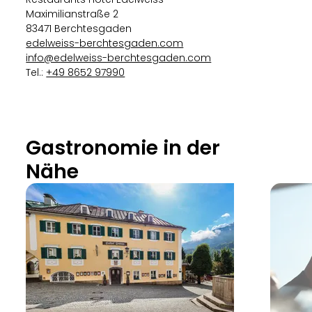
Maximilianstraße 2
83471 Berchtesgaden
edelweiss-berchtesgaden.com
info@edelweiss-berchtesgaden.com
Tel.:
+49 8652 97990
Gastronomie in der
Nähe