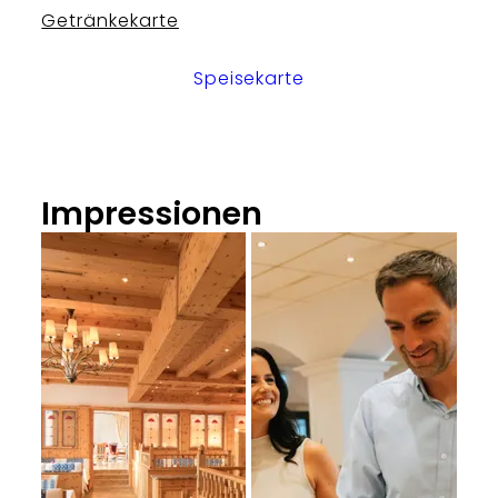
Getränkekarte
Speisekarte
Impressionen