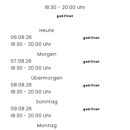
18:30 - 20:00 Uhr
geöffnet
Heute
06.08.26
geöffnet
18:30 - 20:00 Uhr
Morgen
07.08.26
geöffnet
18:30 - 20:00 Uhr
Übermorgen
08.08.26
geöffnet
18:30 - 20:00 Uhr
Sonntag
09.08.26
geöffnet
18:30 - 20:00 Uhr
Montag