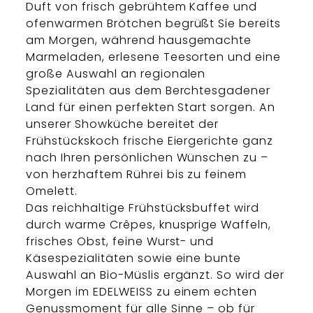
Duft von frisch gebrühtem Kaffee und
ofenwarmen Brötchen begrüßt Sie bereits
am Morgen, während hausgemachte
Marmeladen, erlesene Teesorten und eine
große Auswahl an regionalen
Spezialitäten aus dem Berchtesgadener
Land für einen perfekten Start sorgen. An
unserer Showküche bereitet der
Frühstückskoch frische Eiergerichte ganz
nach Ihren persönlichen Wünschen zu –
von herzhaftem Rührei bis zu feinem
Omelett.
Das reichhaltige Frühstücksbuffet wird
durch warme Crêpes, knusprige Waffeln,
frisches Obst, feine Wurst- und
Käsespezialitäten sowie eine bunte
Auswahl an Bio-Müslis ergänzt. So wird der
Morgen im EDELWEISS zu einem echten
Genussmoment für alle Sinne – ob für