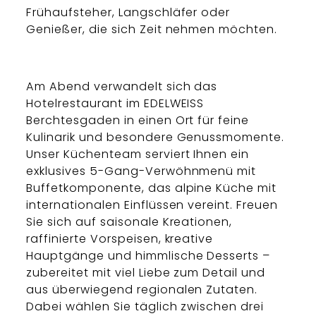
Frühaufsteher, Langschläfer oder
Genießer, die sich Zeit nehmen möchten.
Am Abend verwandelt sich das
Hotelrestaurant im EDELWEISS
Berchtesgaden in einen Ort für feine
Kulinarik und besondere Genussmomente.
Unser Küchenteam serviert Ihnen ein
exklusives 5-Gang-Verwöhnmenü mit
Buffetkomponente, das alpine Küche mit
internationalen Einflüssen vereint. Freuen
Sie sich auf saisonale Kreationen,
raffinierte Vorspeisen, kreative
Hauptgänge und himmlische Desserts –
zubereitet mit viel Liebe zum Detail und
aus überwiegend regionalen Zutaten.
Dabei wählen Sie täglich zwischen drei