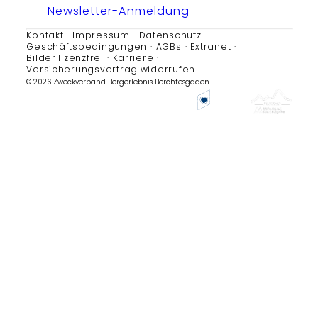
Newsletter-Anmeldung
Kontakt
Impressum
Datenschutz
Geschäftsbedingungen
AGBs
Extranet
Bilder lizenzfrei
Karriere
Versicherungsvertrag widerrufen
© 2026 Zweckverband Bergerlebnis Berchtesgaden