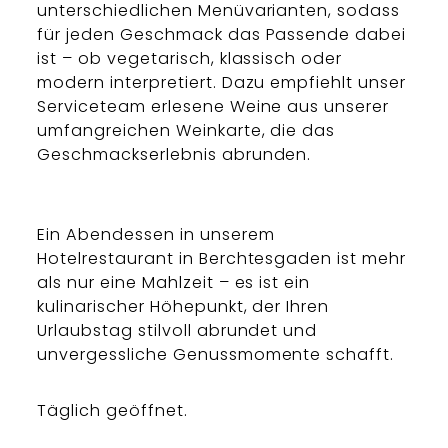
unterschiedlichen Menüvarianten, sodass
für jeden Geschmack das Passende dabei
ist – ob vegetarisch, klassisch oder
modern interpretiert. Dazu empfiehlt unser
Serviceteam erlesene Weine aus unserer
umfangreichen Weinkarte, die das
Geschmackserlebnis abrunden.
Ein Abendessen in unserem
Hotelrestaurant in Berchtesgaden ist mehr
als nur eine Mahlzeit – es ist ein
kulinarischer Höhepunkt, der Ihren
Urlaubstag stilvoll abrundet und
unvergessliche Genussmomente schafft.
Täglich geöffnet.