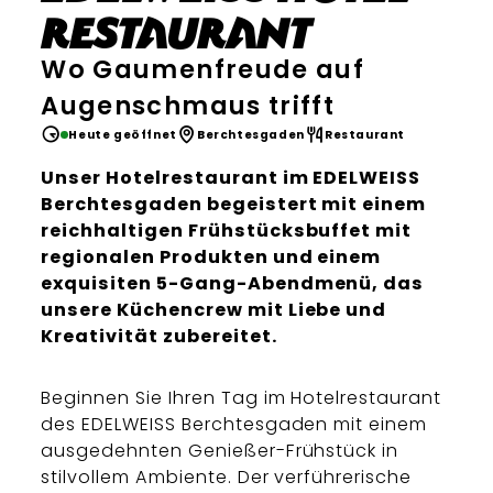
Restaurant
Wo Gaumenfreude auf
Augenschmaus trifft
Heute geöffnet
Berchtesgaden
Restaurant
Unser Hotelrestaurant im EDELWEISS
Berchtesgaden begeistert mit einem
reichhaltigen Frühstücksbuffet mit
regionalen Produkten und einem
exquisiten 5-Gang-Abendmenü, das
unsere Küchencrew mit Liebe und
Kreativität zubereitet.
Beginnen Sie Ihren Tag im Hotelrestaurant
des EDELWEISS Berchtesgaden mit einem
ausgedehnten Genießer-Frühstück in
stilvollem Ambiente. Der verführerische