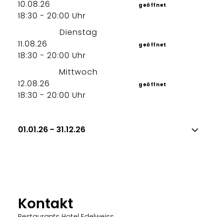
10.08.26
geöffnet
18:30 - 20:00 Uhr
Dienstag
11.08.26
geöffnet
18:30 - 20:00 Uhr
Mittwoch
12.08.26
geöffnet
18:30 - 20:00 Uhr
01.01.26 - 31.12.26
Kontakt
Restaurants Hotel Edelweiss