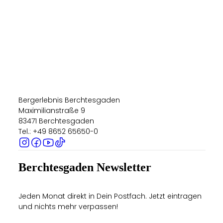
Bergerlebnis Berchtesgaden
Maximilianstraße 9
83471 Berchtesgaden
Tel.: +49 8652 65650-0
Berchtesgaden Newsletter
Jeden Monat direkt in Dein Postfach. Jetzt eintragen
und nichts mehr verpassen!