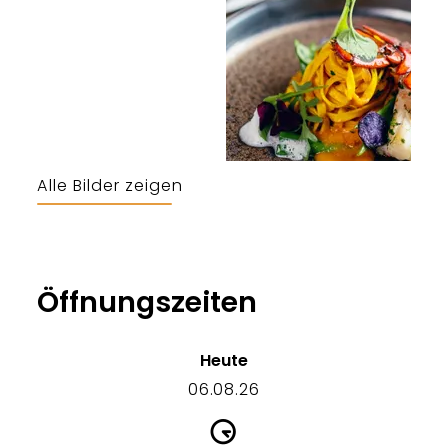
Alle Bilder zeigen
Öffnungszeiten
Heute
06.08.26