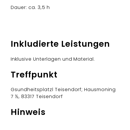
Dauer: ca. 3,5 h
Inkludierte Leistungen
Inklusive Unterlagen und Material.
Treffpunkt
Gsundheitsplatzl Teisendorf; Hausmoning
7 ½, 83317 Teisendorf
Hinweis