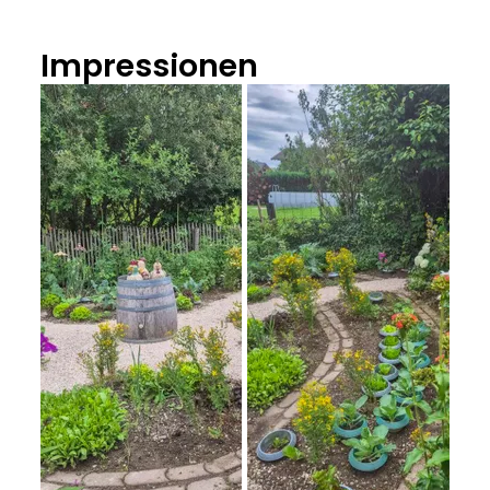
Impressionen