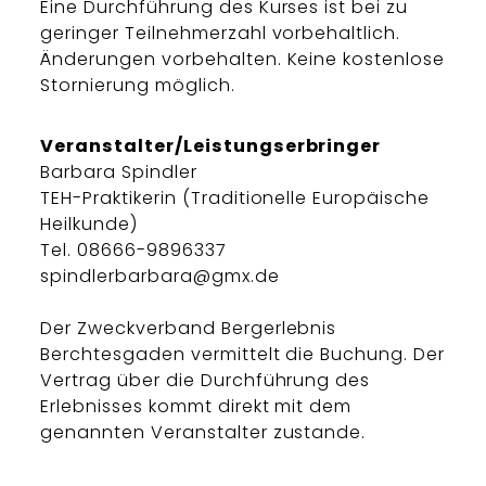
Eine Durchführung des Kurses ist bei zu
geringer Teilnehmerzahl vorbehaltlich.
Änderungen vorbehalten. Keine kostenlose
Stornierung möglich.
Veranstalter/Leistungserbringer
Barbara Spindler
TEH-Praktikerin (Traditionelle Europäische
Heilkunde)
Tel. 08666-9896337
spindlerbarbara@gmx.de
Der Zweckverband Bergerlebnis
Berchtesgaden vermittelt die Buchung. Der
Vertrag über die Durchführung des
Erlebnisses kommt direkt mit dem
genannten Veranstalter zustande.