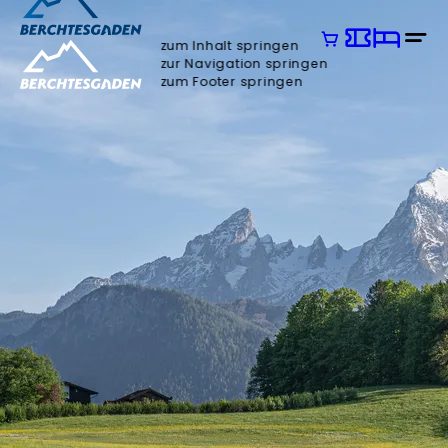
zum Inhalt springen
zur Navigation springen
zum Footer springen