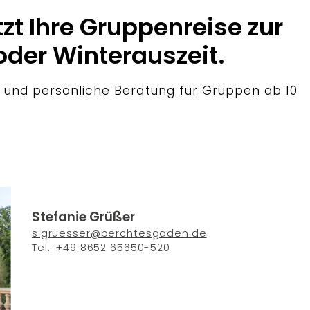
tzt Ihre Gruppenreise zur
oder Winterauszeit.
 und persönliche Beratung für Gruppen ab 10
Stefanie Grüßer
s.gruesser@berchtesgaden.de
Tel.: +49 8652 65650-520