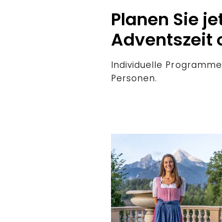
Planen Sie je
Adventszeit 
Individuelle Programme
Personen.