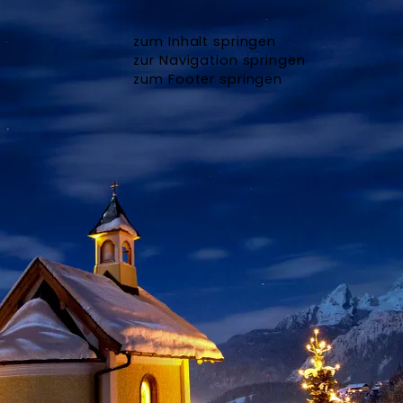
zum Inhalt springen
zur Navigation springen
zum Footer springen