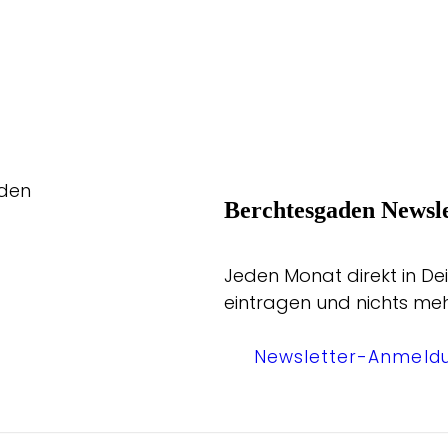
aden
Berchtesgaden Newsle
Jeden Monat direkt in Dei
eintragen und nichts me
Newsletter-Anmeld