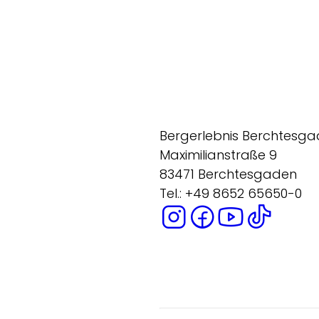
Bergerlebnis Berchtesg
Maximilianstraße 9
83471 Berchtesgaden
Tel.: +49 8652 65650-0