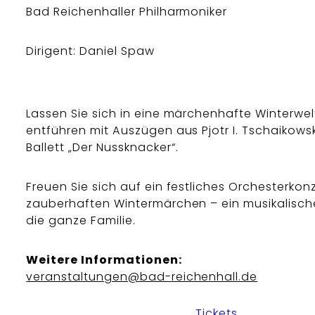
Bad Reichenhaller Philharmoniker
Dirigent: Daniel Spaw
Lassen Sie sich in eine märchenhafte Winterwel
entführen mit Auszügen aus Pjotr I. Tschaikow
Ballett „Der Nussknacker“.
Freuen Sie sich auf ein festliches Orchesterko
zauberhaften Wintermärchen – ein musikalisch
die ganze Familie.
Weitere Informationen:
veranstaltungen@bad-reichenhall.de
Tickets