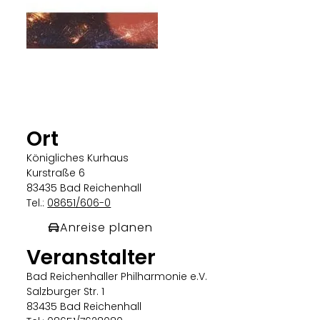
Ort
Königliches Kurhaus
Kurstraße 6
83435 Bad Reichenhall
Tel.:
08651/606-0
Anreise planen
Veranstalter
Bad Reichenhaller Philharmonie e.V.
Salzburger Str. 1
83435 Bad Reichenhall