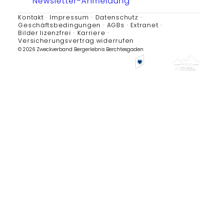
Newsletter-Anmeldung
Kontakt
Impressum
Datenschutz
Geschäftsbedingungen
AGBs
Extranet
Bilder lizenzfrei
Karriere
Versicherungsvertrag widerrufen
© 2026 Zweckverband Bergerlebnis Berchtesgaden