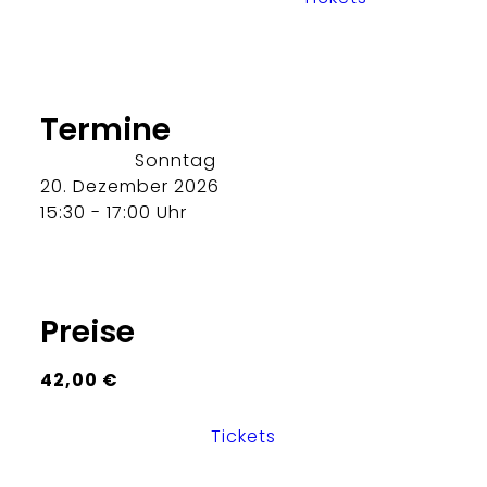
Termine
Sonntag
20. Dezember 2026
15:30 - 17:00 Uhr
Preise
42,00 €
Tickets