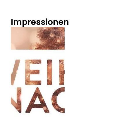
Impressionen