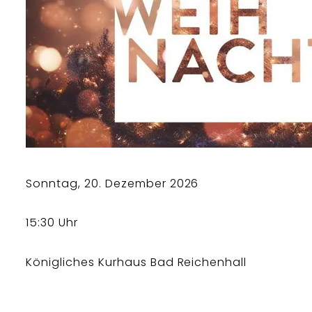
Sonntag, 20. Dezember 2026
15:30 Uhr
Königliches Kurhaus Bad Reichenhall