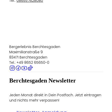
Tel.:
08651/7628080
Bergerlebnis Berchtesgaden
Maximilianstraße 9
83471 Berchtesgaden
Tel.: +49 8652 65650-0
Berchtesgaden Newsletter
Jeden Monat direkt in Dein Postfach. Jetzt eintragen
und nichts mehr verpassen!