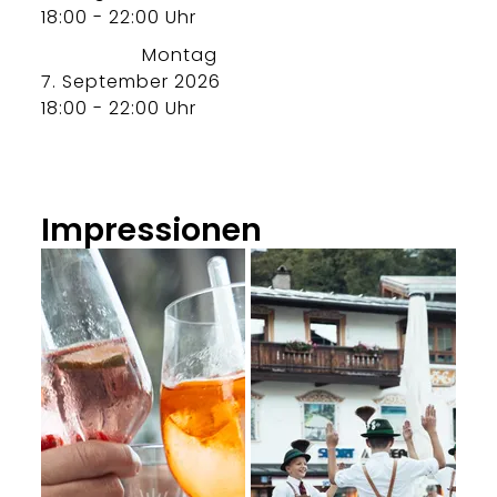
18:00 - 22:00 Uhr
Montag
7. September 2026
18:00 - 22:00 Uhr
Impressionen