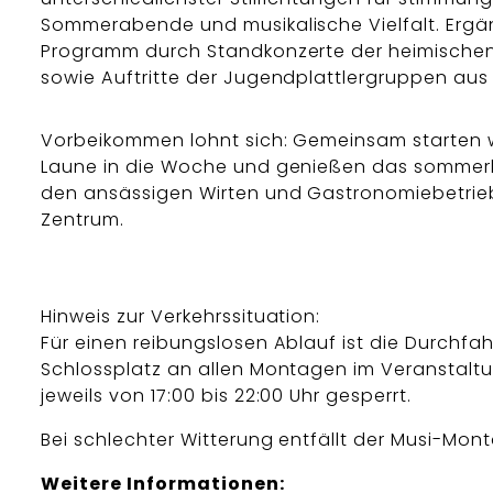
Sommerabende und musikalische Vielfalt. Ergä
Programm durch Standkonzerte der heimischen
sowie Auftritte der Jugendplattlergruppen aus
Vorbeikommen lohnt sich: Gemeinsam starten w
Laune in die Woche und genießen das sommerli
den ansässigen Wirten und Gastronomiebetrie
Zentrum.
Hinweis zur Verkehrssituation:
Für einen reibungslosen Ablauf ist die Durchfa
Schlossplatz an allen Montagen im Veranstalt
jeweils von 17:00 bis 22:00 Uhr gesperrt.
Bei schlechter Witterung entfällt der Musi-Mont
Weitere Informationen: