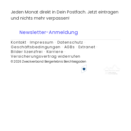
Jeden Monat direkt in Dein Postfach. Jetzt eintragen
und nichts mehr verpassen!
Newsletter-Anmeldung
Kontakt
Impressum
Datenschutz
Geschäftsbedingungen
AGBs
Extranet
Bilder lizenzfrei
Karriere
Versicherungsvertrag widerrufen
© 2026 Zweckverband Bergerlebnis Berchtesgaden