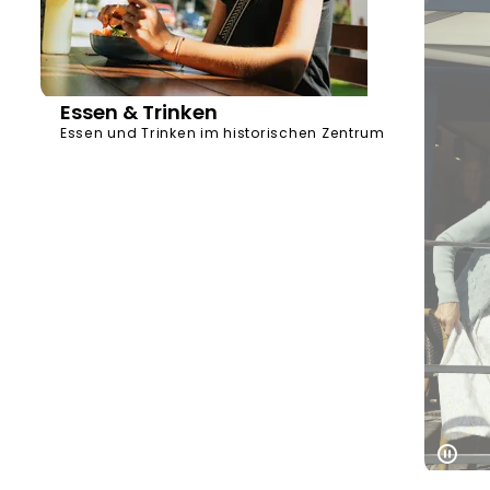
Essen & Trinken
Essen und Trinken im historischen Zentrum