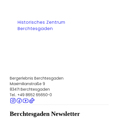
Historisches Zentrum
Berchtesgaden
Bergerlebnis Berchtesgaden
Maximilianstraße 9
83471 Berchtesgaden
Tel.: +49 8652 65650-0
Berchtesgaden Newsletter