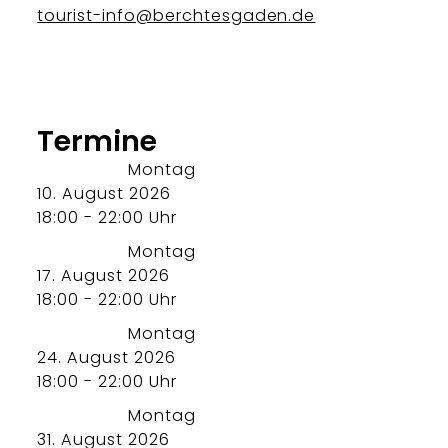
tourist-info@berchtesgaden.de
Termine
Montag
10. August 2026
18:00 - 22:00 Uhr
Montag
17. August 2026
18:00 - 22:00 Uhr
Montag
24. August 2026
18:00 - 22:00 Uhr
Montag
31. August 2026