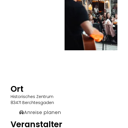
Ort
Historisches Zentrum
83471 Berchtesgaden
Anreise planen
Veranstalter