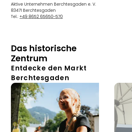
Aktive Unternehmen Berchtesgaden e. V.
83471 Berchtesgaden
Tel.:
+49 8652 65650-570
Das historische
Zentrum
Entdecke den Markt
Berchtesgaden