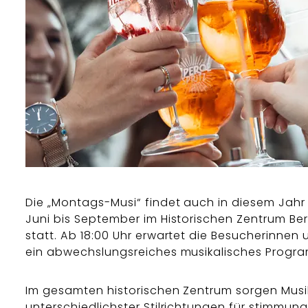
Die „Montags-Musi“ findet auch in diesem Jahr
Juni bis September im Historischen Zentrum B
statt. Ab 18:00 Uhr erwartet die Besucherinnen
ein abwechslungsreiches musikalisches Progr
Im gesamten historischen Zentrum sorgen Mus
unterschiedlichster Stilrichtungen für stimmung