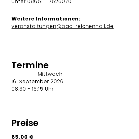
unter 08651 - 7626070
Weitere Informationen:
veranstaltungen@bad-reichenhall.de
Termine
Mittwoch
16. September 2026
08:30 - 16:15 Uhr
Preise
65,00 €