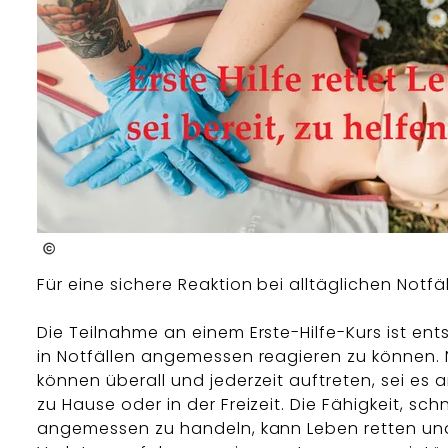
Malteser
Für eine sichere Reaktion bei alltäglichen Notfä
Die Teilnahme an einem Erste-Hilfe-Kurs ist en
in Notfällen angemessen reagieren zu können. 
können überall und jederzeit auftreten, sei es a
zu Hause oder in der Freizeit. Die Fähigkeit, sch
angemessen zu handeln, kann Leben retten un