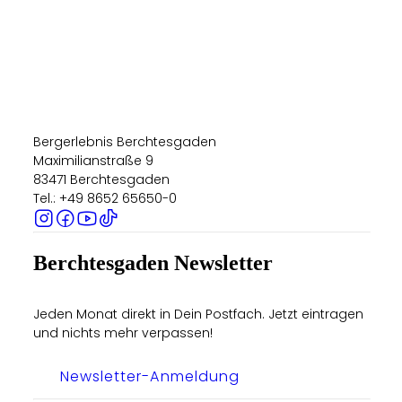
Bergerlebnis Berchtesgaden
Maximilianstraße 9
83471 Berchtesgaden
Tel.: +49 8652 65650-0
Berchtesgaden Newsletter
Jeden Monat direkt in Dein Postfach. Jetzt eintragen
und nichts mehr verpassen!
Newsletter-Anmeldung