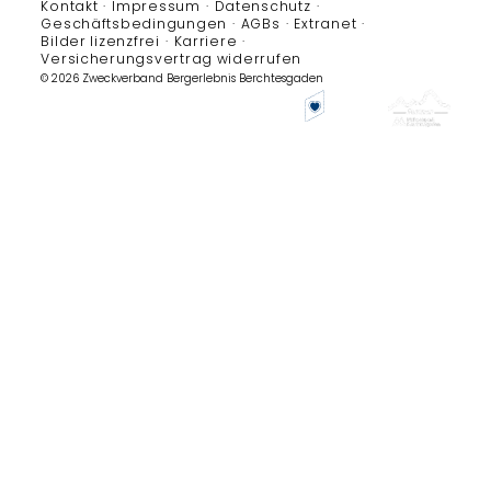
Kontakt
Impressum
Datenschutz
Geschäftsbedingungen
AGBs
Extranet
Bilder lizenzfrei
Karriere
Versicherungsvertrag widerrufen
© 2026 Zweckverband Bergerlebnis Berchtesgaden