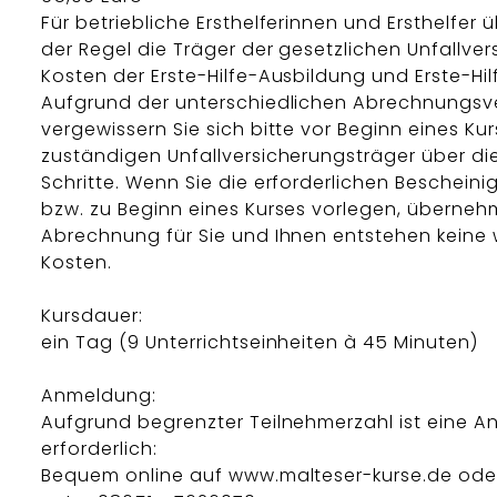
Für betriebliche Ersthelferinnen und Ersthelfer
der Regel die Träger der gesetzlichen Unfallver
Kosten der Erste-Hilfe-Ausbildung und Erste-Hil
Aufgrund der unterschiedlichen Abrechnungsv
vergewissern Sie sich bitte vor Beginn eines Ku
zuständigen Unfallversicherungsträger über d
Schritte. Wenn Sie die erforderlichen Beschein
bzw. zu Beginn eines Kurses vorlegen, überneh
Abrechnung für Sie und Ihnen entstehen keine 
Kosten.
Kursdauer:
ein Tag (9 Unterrichtseinheiten à 45 Minuten)
Anmeldung:
Aufgrund begrenzter Teilnehmerzahl ist eine 
erforderlich:
Bequem online auf www.malteser-kurse.de oder