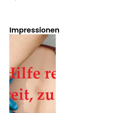
Impressionen