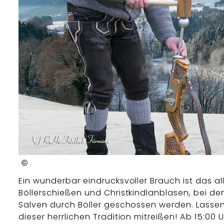
Roha - Fotothek Fürmann
Ein wunderbar eindrucksvoller Brauch ist das all
Böllerschießen und Christkindlanblasen, bei de
Salven durch Böller geschossen werden. Lassen
dieser herrlichen Tradition mitreißen! Ab 15:00 U