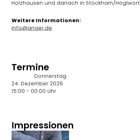
Holzhausen und danach in Stockham/Höglwört
Weitere Informationen:
info@anger.de
Termine
Donnerstag
24. Dezember 2026
15:00 - 00:00 Uhr
Impressionen