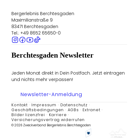
Bergerlebnis Berchtesgaden
Maximilianstraße 9
83471 Berchtesgaden
Tel.: +49 8652 65650-0
Berchtesgaden Newsletter
Jeden Monat direkt in Dein Postfach. Jetzt eintragen
und nichts mehr verpassen!
Newsletter-Anmeldung
Kontakt
Impressum
Datenschutz
Geschäftsbedingungen
AGBs
Extranet
Bilder lizenzfrei
Karriere
Versicherungsvertrag widerrufen
© 2026 Zweckverband Bergerlebnis Berchtesgaden