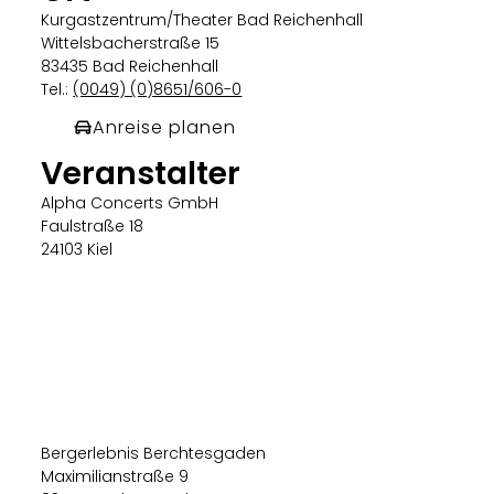
Kurgastzentrum/Theater Bad Reichenhall
Wittelsbacherstraße 15
83435 Bad Reichenhall
Tel.:
(0049) (0)8651/606-0
Anreise planen
Veranstalter
Alpha Concerts GmbH
Faulstraße 18
24103 Kiel
Bergerlebnis Berchtesgaden
Maximilianstraße 9