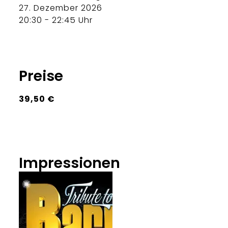
27. Dezember 2026
20:30 - 22:45 Uhr
Preise
39,50 €
Impressionen