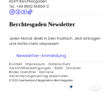
83471 Berchtesgaden
Tel.: +49 8652 65650-0
Berchtesgaden Newsletter
Jeden Monat direkt in Dein Postfach. Jetzt eintragen
und nichts mehr verpassen!
Newsletter-Anmeldung
Kontakt
Impressum
Datenschutz
Geschäftsbedingungen
AGBs
Extranet
Bilder lizenzfrei
Karriere
Versicherungsvertrag widerrufen
© 2026 Zweckverband Bergerlebnis Berchtesgaden