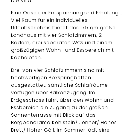
Die Villa
Eine Oase der Entspannung und Erholung...
Viel Raum für ein individuelles
Urlaubserlebnis bietet das 175 qm große
Landhaus mit vier Schlafzimmern, 2
Bädern, drei separaten WCs und einem
großzügigen Wohn- und Essbereich mit
Kachelofen.
Drei von vier Schlafzimmern sind mit
hochwertigen Boxspringbetten
ausgestattet, sämtliche Schlafräume
verfügen über Balkonzugang. Im
Erdgeschoss führt über den Wohn- und
Essbereich ein Zugang zu der großen
Sonnenterrasse mit Blick auf das
Bergpanorama Kehlstein/ Jenner/ Hohes
Brett/ Hoher Göll. Im Sommer lädt eine