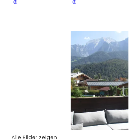
ich
ich
Alle Bilder zeigen