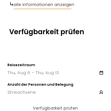
alle Informationen anzeigen
Verfügbarkeit prüfen
Reisezeitraum
Thu, Aug 6 – Thu, Aug 13
6 Thu
–
13 Thu
Anzahl der Personen und Belegung
2
Erwachsene
Verfügbarkeit prüfen