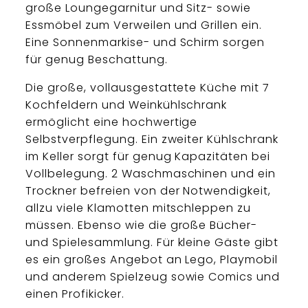
große Loungegarnitur und Sitz- sowie
Essmöbel zum Verweilen und Grillen ein.
Eine Sonnenmarkise- und Schirm sorgen
für genug Beschattung.
Die große, vollausgestattete Küche mit 7
Kochfeldern und Weinkühlschrank
ermöglicht eine hochwertige
Selbstverpflegung. Ein zweiter Kühlschrank
im Keller sorgt für genug Kapazitäten bei
Vollbelegung. 2 Waschmaschinen und ein
Trockner befreien von der Notwendigkeit,
allzu viele Klamotten mitschleppen zu
müssen. Ebenso wie die große Bücher-
und Spielesammlung. Für kleine Gäste gibt
es ein großes Angebot an Lego, Playmobil
und anderem Spielzeug sowie Comics und
einen Profikicker.