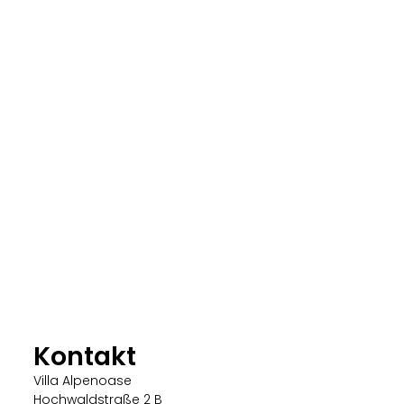
Kontakt
Villa Alpenoase
Hochwaldstraße 2 B