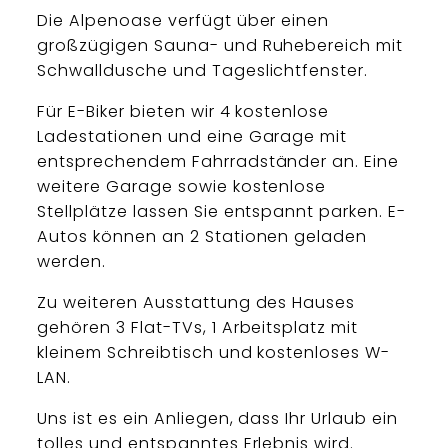
Die Alpenoase verfügt über einen
großzügigen Sauna- und Ruhebereich mit
Schwalldusche und Tageslichtfenster.
Für E-Biker bieten wir 4 kostenlose
Ladestationen und eine Garage mit
entsprechendem Fahrradständer an. Eine
weitere Garage sowie kostenlose
Stellplätze lassen Sie entspannt parken. E-
Autos können an 2 Stationen geladen
werden.
Zu weiteren Ausstattung des Hauses
gehören 3 Flat-TVs, 1 Arbeitsplatz mit
kleinem Schreibtisch und kostenloses W-
LAN.
Uns ist es ein Anliegen, dass Ihr Urlaub ein
tolles und entspanntes Erlebnis wird.