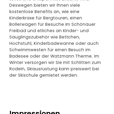
Deswegen bieten wir Ihnen viele
kostenlose Benefits an, wie eine
Kinderkraxe für Bergtouren, einen
Bollerwagen für Besuche im Schönauer
Freibad und etliches an Kinder- und
Säuglingszubehör wie Bettchen,
Hochstuhl, Kinderbadewanne oder auch
Schwimmwesten für einen Besuch im
Badesee oder der Watzmann Therme. Im
Winter versorgen wir Sie mit Schlitten zum
Rodeln, Skiausrüstung kann preiswert bei
der Skischule gemietet werden.
Impressionen