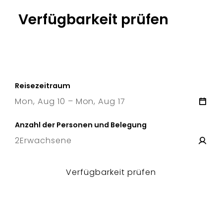
Verfügbarkeit prüfen
Reisezeitraum
Mon, Aug 10 – Mon, Aug 17
10 Mon
–
17 Mon
Anzahl der Personen und Belegung
2
Erwachsene
Verfügbarkeit prüfen