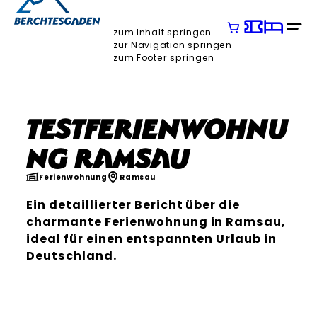
zum Inhalt springen
zur Navigation springen
zum Footer springen
Testferienwohnu
ng Ramsau
Ferienwohnung
Ramsau
Ein detaillierter Bericht über die
charmante Ferienwohnung in Ramsau,
ideal für einen entspannten Urlaub in
Deutschland.