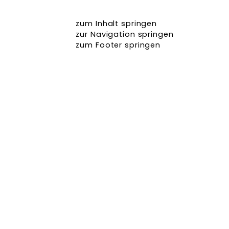
zum Inhalt springen
zur Navigation springen
zum Footer springen