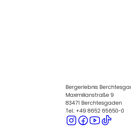
Bergerlebnis Berchtesg
Maximilianstraße 9
83471 Berchtesgaden
Tel.: +49 8652 65650-0