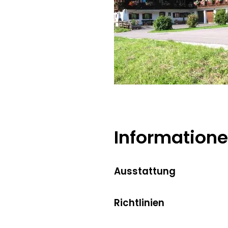
Kurz
Information
Ausstattung
Richtlinien