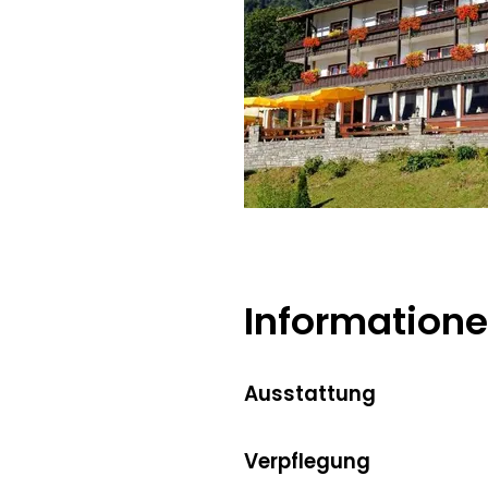
Schwaiger
Information
Ausstattung
Verpflegung