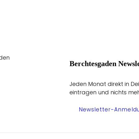
aden
Berchtesgaden Newsle
Jeden Monat direkt in Dei
eintragen und nichts me
Newsletter-Anmeld