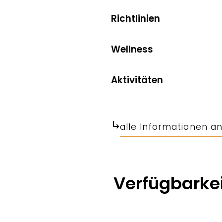
Richtlinien
Wellness
Aktivitäten
alle Informationen a
Verfügbarkei