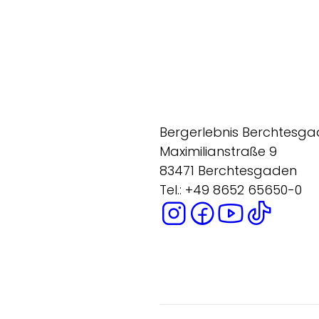
Bergerlebnis Berchtesg
Maximilianstraße 9
83471 Berchtesgaden
Tel.: +49 8652 65650-0