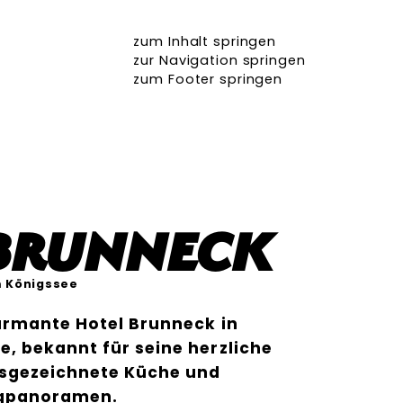
zum Inhalt springen
zur Navigation springen
zum Footer springen
 Brunneck
 Königssee
armante Hotel Brunneck in
, bekannt für seine herzliche
sgezeichnete Küche und
gpanoramen.