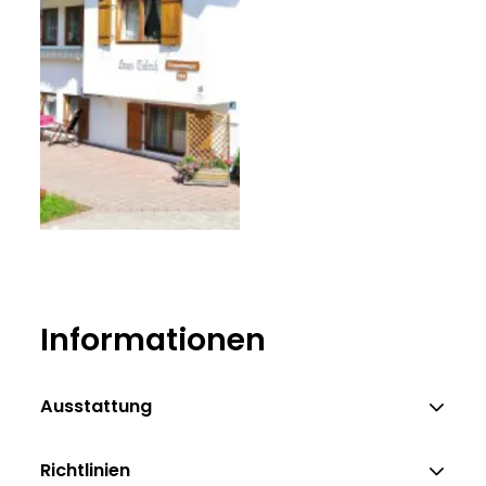
Informationen
Ausstattung
Richtlinien