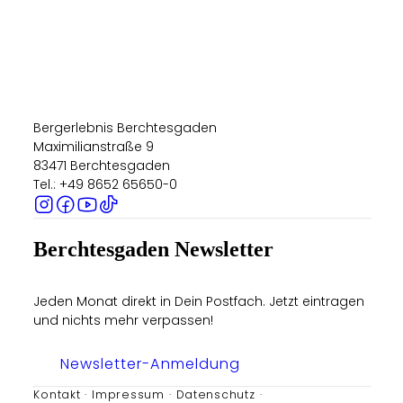
Bergerlebnis Berchtesgaden
Maximilianstraße 9
83471 Berchtesgaden
Tel.: +49 8652 65650-0
Berchtesgaden Newsletter
Jeden Monat direkt in Dein Postfach. Jetzt eintragen
und nichts mehr verpassen!
Newsletter-Anmeldung
Kontakt
Impressum
Datenschutz