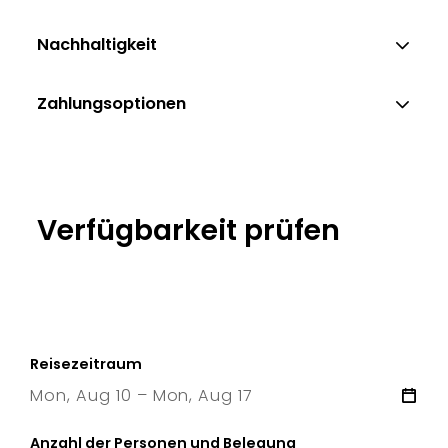
Nachhaltigkeit
Zahlungsoptionen
Verfügbarkeit prüfen
Reisezeitraum
Mon, Aug 10 – Mon, Aug 17
10 Mon
–
17 Mon
Anzahl der Personen und Belegung