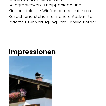
Solegradierwerk, Kneippanlage und
Kinderspielplatz.Wir freuen uns auf Ihren
Besuch und stehen für nähere Auskünfte
jederzeit zur Verfügung. Ihre Familie Körner
Impressionen