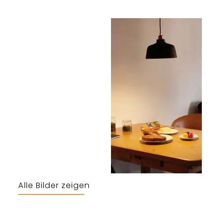
Alle Bilder zeigen