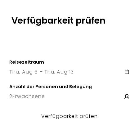
Verfügbarkeit prüfen
Reisezeitraum
Thu, Aug 6 – Thu, Aug 13
6 Thu
–
13 Thu
Anzahl der Personen und Belegung
2
Erwachsene
Verfügbarkeit prüfen