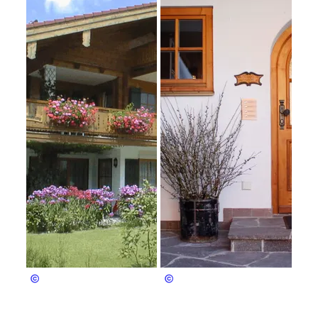
Andreas und Anita Stöckl
Andreas und Anita Stöckl