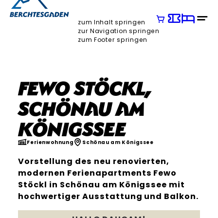
zum Inhalt springen
zur Navigation springen
zum Footer springen
Fewo Stöckl,
Schönau am
Königssee
Ferienwohnung
Schönau am Königssee
Vorstellung des neu renovierten,
modernen Ferienapartments Fewo
Stöckl in Schönau am Königssee mit
hochwertiger Ausstattung und Balkon.