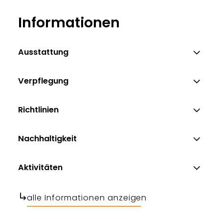
Andreas und Anita Stöckl
Informationen
Ausstattung
Verpflegung
Richtlinien
Nachhaltigkeit
Aktivitäten
alle Informationen anzeigen