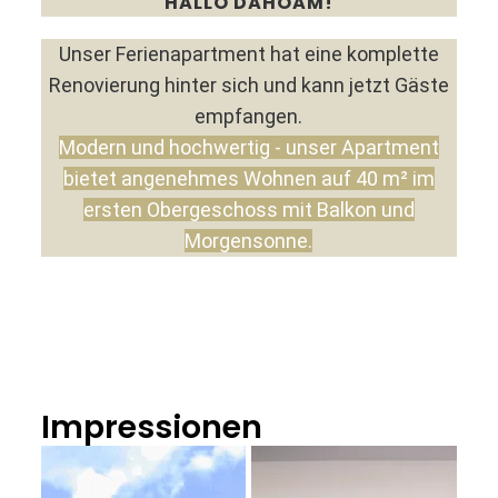
HALLO DAHOAM!
Unser Ferienapartment hat eine komplette
Renovierung hinter sich und kann jetzt Gäste
empfangen.
Modern und hochwertig - unser Apartment
bietet angenehmes Wohnen auf 40 m² im
ersten Obergeschoss mit Balkon und
Morgensonne.
Impressionen