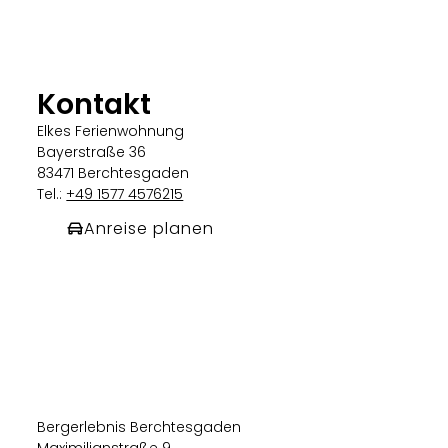
Kontakt
Elkes Ferienwohnung
Bayerstraße 36
83471 Berchtesgaden
Tel.:
+49 1577 4576215
Anreise planen
Bergerlebnis Berchtesgaden
Maximilianstraße 9