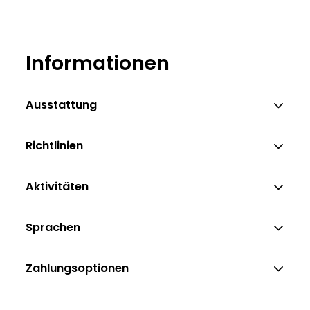
Informationen
Ausstattung
Richtlinien
Aktivitäten
Sprachen
Zahlungsoptionen