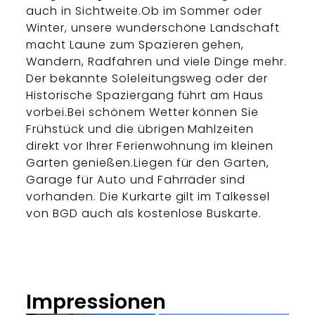
auch in Sichtweite.Ob im Sommer oder
Winter, unsere wunderschöne Landschaft
macht Laune zum Spazieren gehen,
Wandern, Radfahren und viele Dinge mehr.
Der bekannte Soleleitungsweg oder der
Historische Spaziergang führt am Haus
vorbei.Bei schönem Wetter können Sie
Frühstück und die übrigen Mahlzeiten
direkt vor Ihrer Ferienwohnung im kleinen
Garten genießen.Liegen für den Garten,
Garage für Auto und Fahrräder sind
vorhanden. Die Kurkarte gilt im Talkessel
von BGD auch als kostenlose Buskarte.
Impressionen