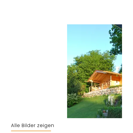
Alle Bilder zeigen