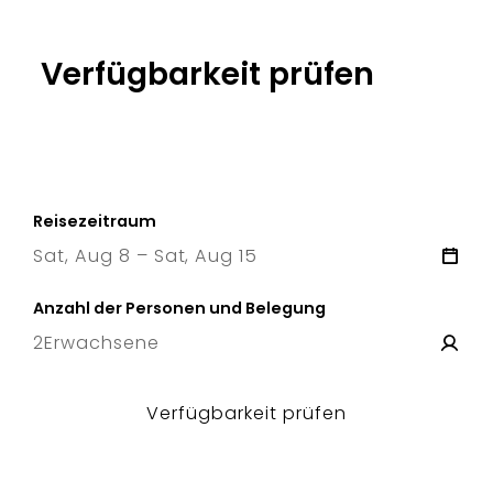
Verfügbarkeit prüfen
Reisezeitraum
Sat, Aug 8 – Sat, Aug 15
8 Sat
–
15 Sat
Anzahl der Personen und Belegung
2
Erwachsene
Verfügbarkeit prüfen