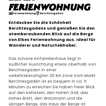
Ferienwohnung
Ferienwohnung
Berchtesgaden
Entdecken Sie die Schönheit
Berchtesgadens und genießen Sie den
atemberaubenden Blick auf die Berge
von Elkes Ferienwohnung aus. Ideal für
Wanderer und Naturliebhaber.
Das schöne Einfamilienhaus liegt in
südlicher Ausrichtung etwas oberhalb von
Berchtesgaden in einer
verkehrsberuhigten 30 km Zone.Vom Markt
Berchtesgaden ist es bequem in ca. 5
Minuten zu erreichen.Sie haben freier Blick
auf den Kehlstein, den Hohen Göll, das
Hohes Brett, den Watzmann und die
übrigen Berge, das Haus der Berge ist