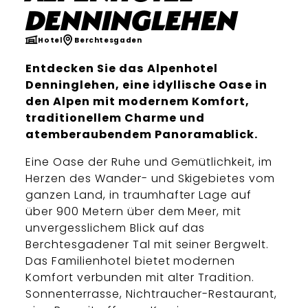
Denninglehen
Hotel
Berchtesgaden
Entdecken Sie das Alpenhotel
Denninglehen, eine idyllische Oase in
den Alpen mit modernem Komfort,
traditionellem Charme und
atemberaubendem Panoramablick.
Eine Oase der Ruhe und Gemütlichkeit, im
Herzen des Wander- und Skigebietes vom
ganzen Land, in traumhafter Lage auf
über 900 Metern über dem Meer, mit
unvergesslichem Blick auf das
Berchtesgadener Tal mit seiner Bergwelt.
Das Familienhotel bietet modernen
Komfort verbunden mit alter Tradition.
Sonnenterrasse, Nichtraucher-Restaurant,