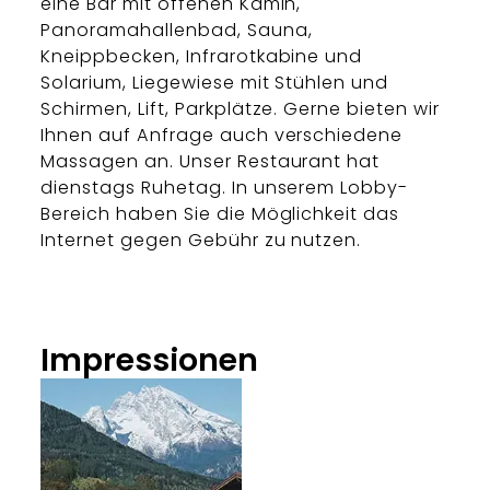
eine Bar mit offenen Kamin,
Panoramahallenbad, Sauna,
Kneippbecken, Infrarotkabine und
Solarium, Liegewiese mit Stühlen und
Schirmen, Lift, Parkplätze. Gerne bieten wir
Ihnen auf Anfrage auch verschiedene
Massagen an. Unser Restaurant hat
dienstags Ruhetag. In unserem Lobby-
Bereich haben Sie die Möglichkeit das
Internet gegen Gebühr zu nutzen.
Impressionen