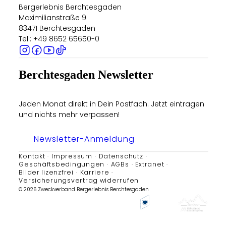
Bergerlebnis Berchtesgaden
Maximilianstraße 9
83471 Berchtesgaden
Tel.: +49 8652 65650-0
Berchtesgaden Newsletter
Jeden Monat direkt in Dein Postfach. Jetzt eintragen
und nichts mehr verpassen!
Newsletter-Anmeldung
Kontakt
Impressum
Datenschutz
Geschäftsbedingungen
AGBs
Extranet
Bilder lizenzfrei
Karriere
Versicherungsvertrag widerrufen
© 2026 Zweckverband Bergerlebnis Berchtesgaden