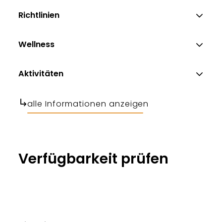
Richtlinien
Wellness
Aktivitäten
alle Informationen anzeigen
Verfügbarkeit prüfen