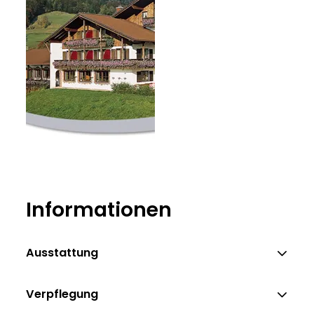
Informationen
Ausstattung
Verpflegung