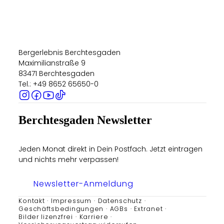
Bergerlebnis Berchtesgaden
Maximilianstraße 9
83471 Berchtesgaden
Tel.: +49 8652 65650-0
Berchtesgaden Newsletter
Jeden Monat direkt in Dein Postfach. Jetzt eintragen
und nichts mehr verpassen!
Newsletter-Anmeldung
Kontakt
Impressum
Datenschutz
Geschäftsbedingungen
AGBs
Extranet
Bilder lizenzfrei
Karriere