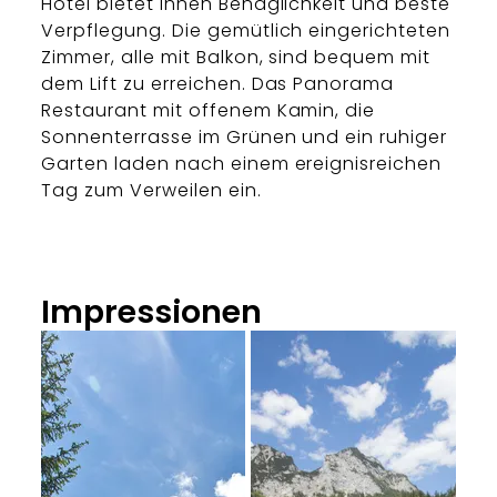
Hotel bietet Ihnen Behaglichkeit und beste
Verpflegung. Die gemütlich eingerichteten
Zimmer, alle mit Balkon, sind bequem mit
dem Lift zu erreichen. Das Panorama
Restaurant mit offenem Kamin, die
Sonnenterrasse im Grünen und ein ruhiger
Garten laden nach einem ereignisreichen
Tag zum Verweilen ein.
Impressionen