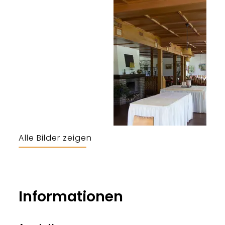
Alle Bilder zeigen
Informationen