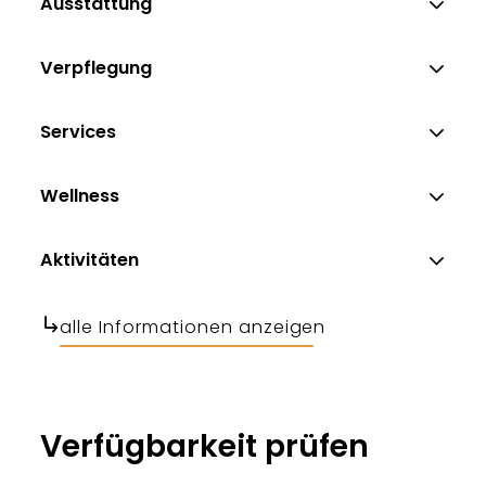
Ausstattung
Verpflegung
Services
Wellness
Aktivitäten
alle Informationen anzeigen
Verfügbarkeit prüfen