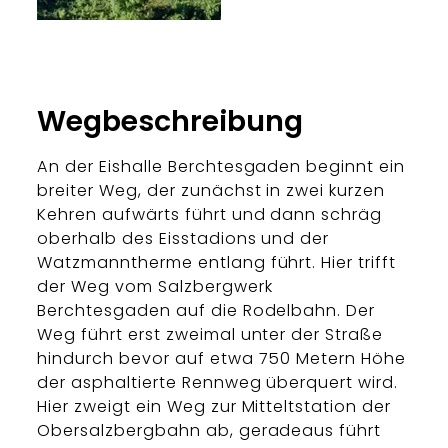
Tourenportal Berchtesgadener Land
Wegbeschreibung
An der Eishalle Berchtesgaden beginnt ein
breiter Weg, der zunächst in zwei kurzen
Kehren aufwärts führt und dann schräg
oberhalb des Eisstadions und der
Watzmanntherme entlang führt. Hier trifft
der Weg vom Salzbergwerk
Berchtesgaden auf die Rodelbahn. Der
Weg führt erst zweimal unter der Straße
hindurch bevor auf etwa 750 Metern Höhe
der asphaltierte Rennweg überquert wird.
Hier zweigt ein Weg zur Mitteltstation der
Obersalzbergbahn ab, geradeaus führt