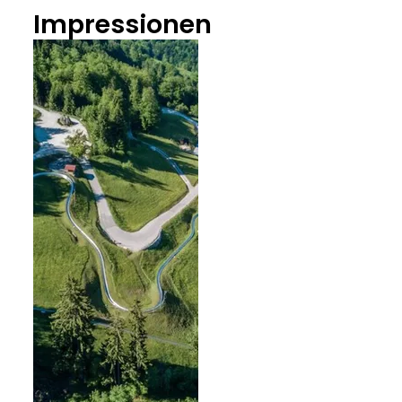
Impressionen