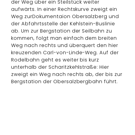
der Weg über ein Steilstück weiter
aufwärts. In einer Rechtskurve zweigt ein
Weg zurDokumentaion Obersalzberg und
der Abfahrtsstelle der Kehlstein-Buslinie
ab. Um zur Bergstation der Seilbahn zu
kommen, folgt man einfach dem breiten
Weg nach rechts und überquert den hier
kreuzenden Carl-von-Linde-Weg. Auf der
Rodelbahn geht es weiter bis kurz
unterhalb der Scharitzkehlstraße: Hier
zweigt ein Weg nach rechts ab, der bis zur
Bergstation der Obersalzbergbahn führt.