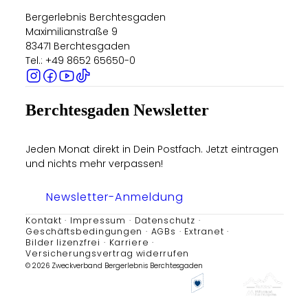
Bergerlebnis Berchtesgaden
Maximilianstraße 9
83471 Berchtesgaden
Tel.: +49 8652 65650-0
Berchtesgaden Newsletter
Jeden Monat direkt in Dein Postfach. Jetzt eintragen
und nichts mehr verpassen!
Newsletter-Anmeldung
Kontakt
Impressum
Datenschutz
Geschäftsbedingungen
AGBs
Extranet
Bilder lizenzfrei
Karriere
Versicherungsvertrag widerrufen
© 2026 Zweckverband Bergerlebnis Berchtesgaden