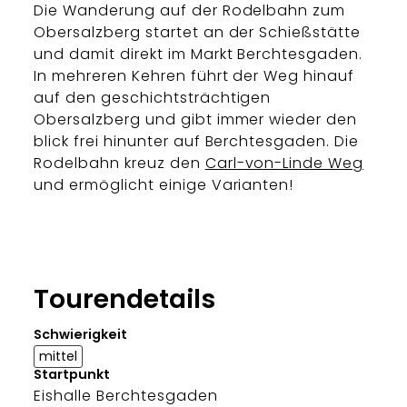
Die Wanderung auf der Rodelbahn zum
Obersalzberg startet an der Schießstätte
und damit direkt im Markt Berchtesgaden.
In mehreren Kehren führt der Weg hinauf
auf den geschichtsträchtigen
Obersalzberg und gibt immer wieder den
blick frei hinunter auf Berchtesgaden. Die
Rodelbahn kreuz den
Carl-von-Linde Weg
und ermöglicht einige Varianten!
Tourendetails
Schwierigkeit
mittel
Startpunkt
Eishalle Berchtesgaden