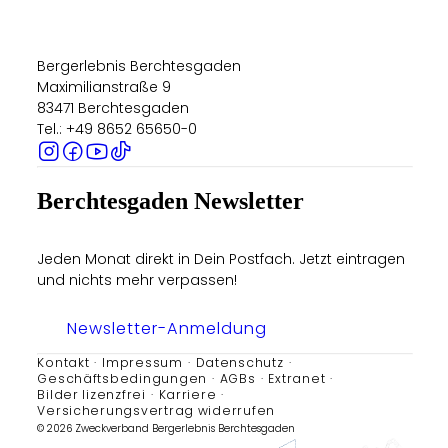
Bergerlebnis Berchtesgaden
Maximilianstraße 9
83471 Berchtesgaden
Tel.: +49 8652 65650-0
Berchtesgaden Newsletter
Jeden Monat direkt in Dein Postfach. Jetzt eintragen
und nichts mehr verpassen!
Newsletter-Anmeldung
Kontakt
Impressum
Datenschutz
Geschäftsbedingungen
AGBs
Extranet
Bilder lizenzfrei
Karriere
Versicherungsvertrag widerrufen
© 2026 Zweckverband Bergerlebnis Berchtesgaden