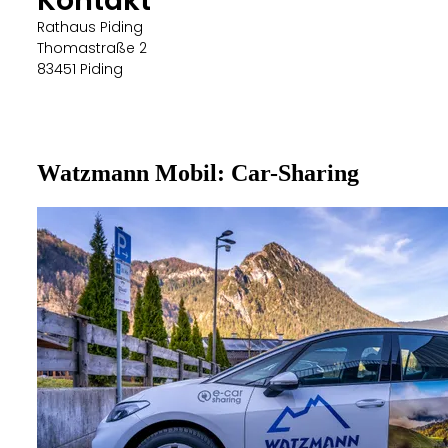
Rathaus Piding
Thomastraße 2
83451 Piding
Watzmann Mobil: Car-Sharing