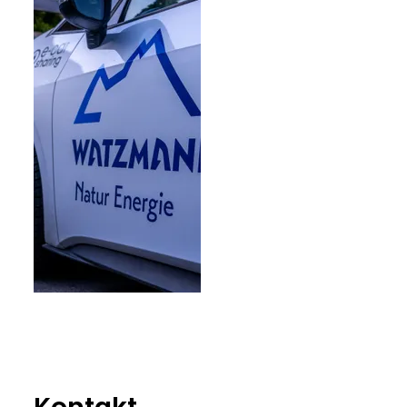
Kontakt