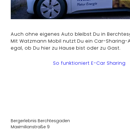
Auch ohne eigenes Auto bleibst Du in Berchte
Mit Watzmann Mobil nutzt Du ein Car-Sharing
egal, ob Du hier zu Hause bist oder zu Gast.
So funktioniert E-Car Sharing
Bergerlebnis Berchtesgaden
Maximilianstraße 9