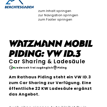
zum Inhalt springen
zur Navigation springen
zum Footer springen
Watzmann Mobil
Piding: VW ID.3
Car Sharing & Ladesäule
Jederzeit frei zugänglich
Piding
Am Rathaus Piding steht ein VW ID.3
zum Car Sharing zur Verfügung. Eine
öffentliche 22 KW Ladesäule ergänzt
das Angebot.