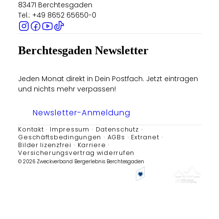
83471 Berchtesgaden
Tel.: +49 8652 65650-0
Berchtesgaden Newsletter
Jeden Monat direkt in Dein Postfach. Jetzt eintragen
und nichts mehr verpassen!
Newsletter-Anmeldung
Kontakt
Impressum
Datenschutz
Geschäftsbedingungen
AGBs
Extranet
Bilder lizenzfrei
Karriere
Versicherungsvertrag widerrufen
© 2026 Zweckverband Bergerlebnis Berchtesgaden