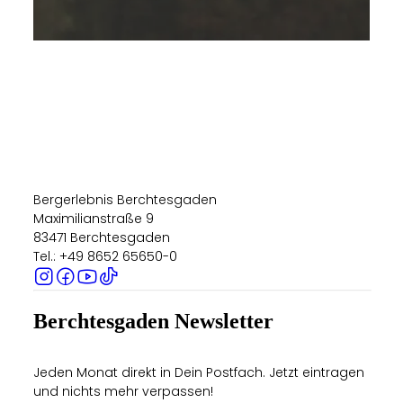
Bergerlebnis Berchtesgaden
Maximilianstraße 9
83471 Berchtesgaden
Tel.: +49 8652 65650-0
Berchtesgaden Newsletter
Jeden Monat direkt in Dein Postfach. Jetzt eintragen
und nichts mehr verpassen!