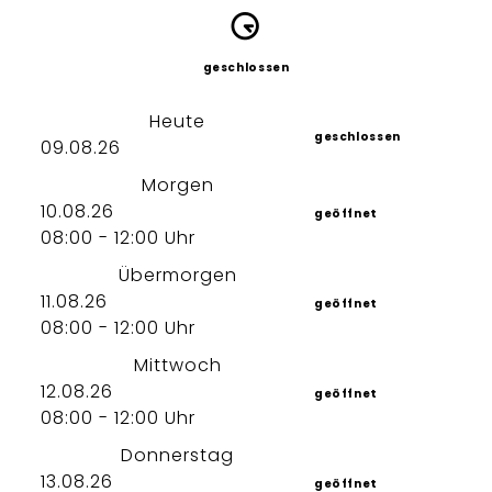
geschlossen
Heute
geschlossen
09.08.26
Morgen
10.08.26
geöffnet
08:00 - 12:00 Uhr
Übermorgen
11.08.26
geöffnet
08:00 - 12:00 Uhr
Mittwoch
12.08.26
geöffnet
08:00 - 12:00 Uhr
Donnerstag
13.08.26
geöffnet