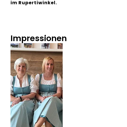
im Rupertiwinkel.
Impressionen