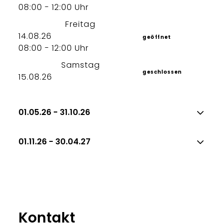
08:00 - 12:00 Uhr
Freitag
14.08.26
geöffnet
08:00 - 12:00 Uhr
Samstag
geschlossen
15.08.26
01.05.26 - 31.10.26
01.11.26 - 30.04.27
Kontakt