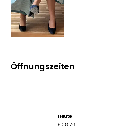
Öffnungszeiten
Heute
09.08.26