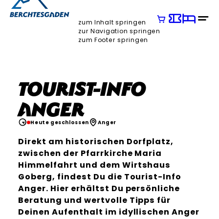
zum Inhalt springen
zur Navigation springen
zum Footer springen
Tourist-Info
Anger
Heute geschlossen
Anger
Direkt am historischen Dorfplatz,
zwischen der Pfarrkirche Maria
Himmelfahrt und dem Wirtshaus
Goberg, findest Du die Tourist-Info
Anger. Hier erhältst Du persönliche
Beratung und wertvolle Tipps für
Deinen Aufenthalt im idyllischen Anger