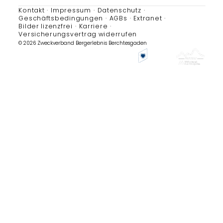
Kontakt
Impressum
Datenschutz
Geschäftsbedingungen
AGBs
Extranet
Bilder lizenzfrei
Karriere
Versicherungsvertrag widerrufen
© 2026 Zweckverband Bergerlebnis Berchtesgaden