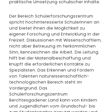
praktische Umsetzung schulischer Inhalte.
Der Bereich Schülerforschungszentrum
spricht hochinteressierte SchülerInnen an
und bietet ihnen die Möglichkeit zu
eigener Forschung und Entwicklung in der
Freizeit. Diskussionen mit Wissenschaftlern,
nicht aber Betreuung im herkömmlichen
Sinn, kennzeichnen die Arbeit. Die Leitung
hilft bei der Materialbeschaffung und
knüpft die erforderlichen Kontakte zu
Spezialisten. Das Erkennen und Fördern
von Talenten naturwissenschaftlich-
technologischen Bereich steht im
Vordergrund. Das
Schülerforschungszentrum
Berchtesgadener Land kann von Kindern
und Jugendlichen vom Grundschul- bis