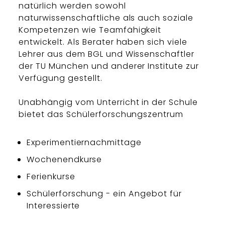
natürlich werden sowohl
naturwissenschaftliche als auch soziale
Kompetenzen wie Teamfähigkeit
entwickelt. Als Berater haben sich viele
Lehrer aus dem BGL und Wissenschaftler
der TU München und anderer Institute zur
Verfügung gestellt.
Unabhängig vom Unterricht in der Schule
bietet das Schülerforschungszentrum
Experimentiernachmittage
Wochenendkurse
Ferienkurse
Schülerforschung - ein Angebot für
Interessierte