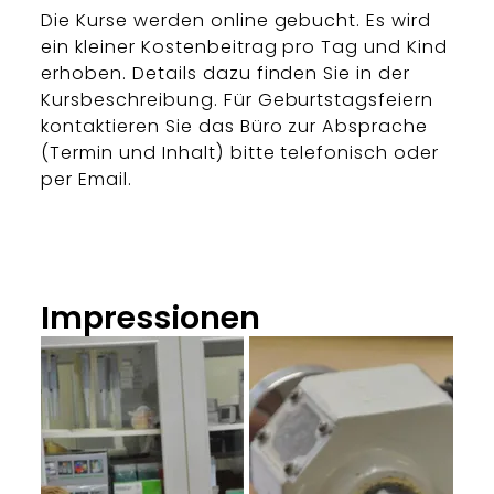
Die Kurse werden online gebucht. Es wird
ein kleiner Kostenbeitrag pro Tag und Kind
erhoben. Details dazu finden Sie in der
Kursbeschreibung. Für Geburtstagsfeiern
kontaktieren Sie das Büro zur Absprache
(Termin und Inhalt) bitte telefonisch oder
per Email.
Impressionen