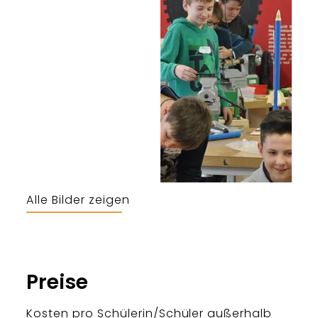
Alle Bilder zeigen
Preise
Kosten pro Schülerin/Schüler außerhalb