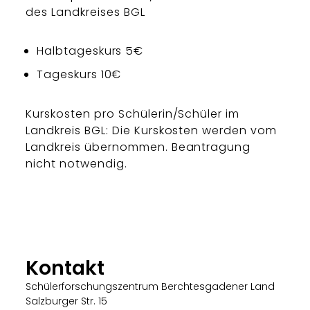
des Landkreises BGL
Halbtageskurs 5€
Tageskurs 10€
Kurskosten pro Schülerin/Schüler im
Landkreis BGL: Die Kurskosten werden vom
Landkreis übernommen. Beantragung
nicht notwendig.
Kontakt
Schülerforschungszentrum Berchtesgadener Land
Salzburger Str. 15