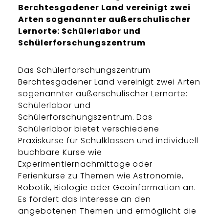
Berchtesgadener Land vereinigt zwei
Arten sogenannter außerschulischer
Lernorte: Schülerlabor und
Schülerforschungszentrum
Das Schülerforschungszentrum
Berchtesgadener Land vereinigt zwei Arten
sogenannter außerschulischer Lernorte:
Schülerlabor und
Schülerforschungszentrum. Das
Schülerlabor bietet verschiedene
Praxiskurse für Schulklassen und individuell
buchbare Kurse wie
Experimentiernachmittage oder
Ferienkurse zu Themen wie Astronomie,
Robotik, Biologie oder Geoinformation an.
Es fördert das Interesse an den
angebotenen Themen und ermöglicht die