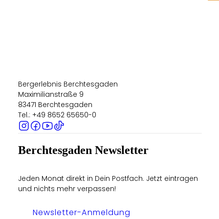
Bergerlebnis Berchtesgaden
Maximilianstraße 9
83471 Berchtesgaden
Tel.: +49 8652 65650-0
Berchtesgaden Newsletter
Jeden Monat direkt in Dein Postfach. Jetzt eintragen
und nichts mehr verpassen!
Newsletter-Anmeldung