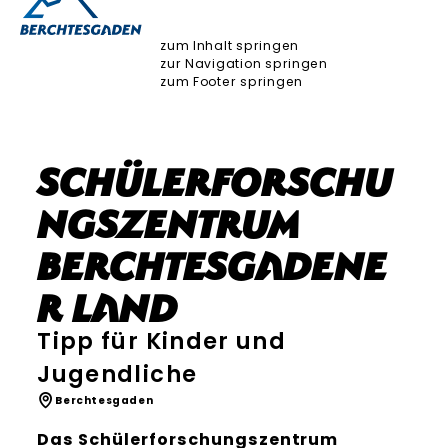
zum Inhalt springen
zur Navigation springen
zum Footer springen
Schülerforschu
ngszentrum
Berchtesgadene
r Land
Tipp für Kinder und
Jugendliche
Berchtesgaden
Das Schülerforschungszentrum