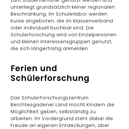
zum Studentenalter genutzt werden und
unterliegt grundsätzlich keiner regionalen
Beschränkung. Im Schülerlabor werden
Kurse angeboten, die im Klassenverband
oder individuell buchbar sind. Die
Schülerforschung wird von Einzelpersonen
und kleinen Interessensgruppen genutzt,
die sich längerfristig anmelden.
Ferien und
Schülerforschung
Das Schülerforschungszentrum
Berchtesgadener Land möcht Kindern die
Möglichkeit geben, selbständig zu
arbeiten. Im Vordergrund steht dabei die
Freude an eigenen Entdeckungen, aber