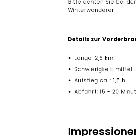
Bitte achten Sie bei 
Winterwanderer
Details zur Vorderbr
Länge: 2,6 km
Schwierigkeit: mittel
Aufstieg ca. : 1,5 h
Abfahrt: 15 - 20 Minu
Impressione