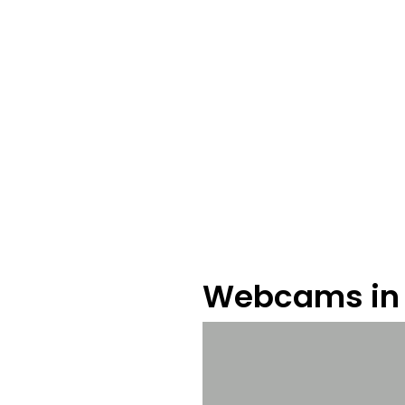
Webcams in