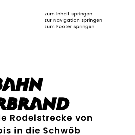
zum Inhalt springen
zur Navigation springen
zum Footer springen
bahn
rbrand
e Rodelstrecke von
is in die Schwöb