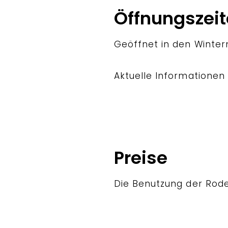
Öffnungszei
Geöffnet in den Winte
Aktuelle Informatione
Preise
Die Benutzung der Rode