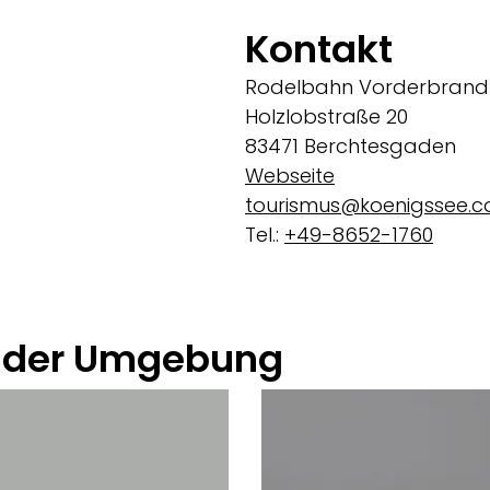
Kontakt
Rodelbahn Vorderbrand
Holzlobstraße 20
83471 Berchtesgaden
Webseite
tourismus@koenigssee.
Tel.:
+49-8652-1760
 der Umgebung