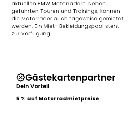
aktuellen BMW Motorrädern. Neben
geführten Touren und Trainings, können
die Motorräder auch tageweise gemietet
werden. Ein Miet- Bekleidungspool steht
zur Verfügung.
Gästekartenpartner
Dein Vorteil
5 % auf Motorradmietpreise