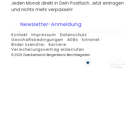
Jeden Monat direkt in Dein Postfach. Jetzt eintragen
und nichts mehr verpassen!
Newsletter-Anmeldung
Kontakt
Impressum
Datenschutz
Geschäftsbedingungen
AGBs
Extranet
Bilder lizenzfrei
Karriere
Versicherungsvertrag widerrufen
© 2026 Zweckverband Bergerlebnis Berchtesgaden