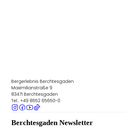
Bergerlebnis Berchtesgaden
Maximilianstraße 9
83471 Berchtesgaden
Tel.: +49 8652 65650-0
Berchtesgaden Newsletter