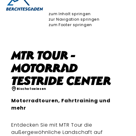
zum Inhalt springen
zur Navigation springen
zum Footer springen
MTR Tour -
Motorrad
Testride Center
Bischofswiesen
Motorradtouren, Fahrtraining und
mehr
Entdecken Sie mit MTR Tour die
außergewöhnliche Landschaft auf