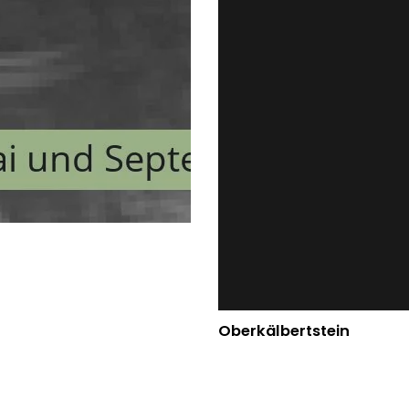
Oberkälbertstein