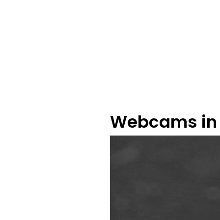
Webcams in