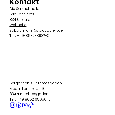
Kontakt
Die Salzachhalle
Briouder Platz 1
83410 Laufen
Webseite
salzachhalle@stadtlaufen.de
Tel.:
+49-8682-8987-0
Bergerlebnis Berchtesgaden
Maximilianstraße 9
83471 Berchtesgaden
Tel.: +49 8652 65650-0