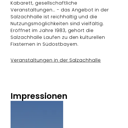
Kabarett, gesellschaftliche
Veranstaltungen… - das Angebot in der
Salzachhalle ist reichhaltig und die
Nutzungsmöglichkeiten sind vielfältig.
Eröffnet im Jahre 1983, gehört die
Salzachhalle Laufen zu den kulturellen
Fixsternen in Südostbayern.
Veranstaltungen in der Salzachhalle
Impressionen