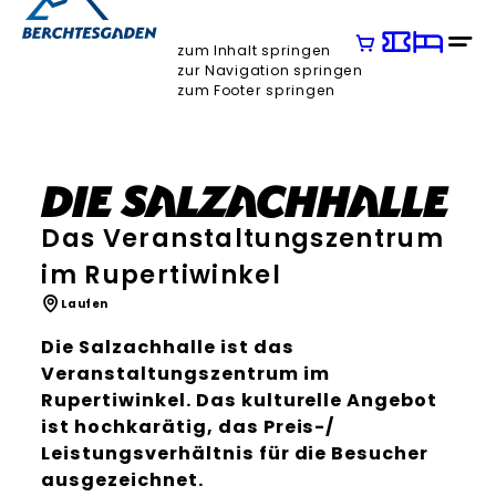
zum Inhalt springen
zur Navigation springen
zum Footer springen
Die Salzachhalle
Das Veranstaltungszentrum
im Rupertiwinkel
Laufen
Die Salzachhalle ist das
Veranstaltungszentrum im
Rupertiwinkel. Das kulturelle Angebot
ist hochkarätig, das Preis-/
Leistungsverhältnis für die Besucher
ausgezeichnet.