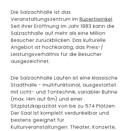
Die Salzachhalle ist das
Veranstaltungszentrum im
Rupertiwinkel
.
Seit ihrer Eröffnung im Jahr 1983 kann die
Salzachhalle auf mehr als eine Million
Besucher zurückblicken. Das kulturelle
Angebot ist hochkarätig, das Preis-/
Leistungsverhältnis für die Besucher
ausgezeichnet.
Die Salzachhalle Laufen ist eine klassische
Stadthalle - multifunktional, ausgestattet
mit Licht- und Tontechnik, variabler Bühne
(max. 14m auf 6m) und einer
Sitzplatzkapazität von bis zu 574 Plätzen.
Der Saal ist komplett verdunkelbar und
bestens geeignet für
Kulturveranstaltungen. Theater, Konzerte,