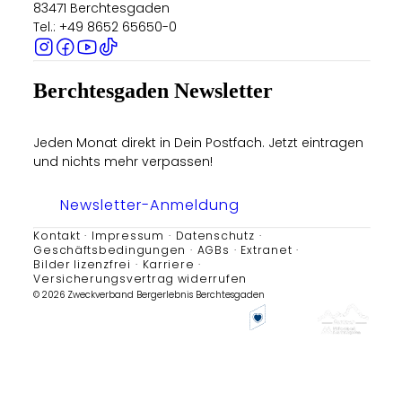
83471 Berchtesgaden
Tel.: +49 8652 65650-0
Berchtesgaden Newsletter
Jeden Monat direkt in Dein Postfach. Jetzt eintragen
und nichts mehr verpassen!
Newsletter-Anmeldung
Kontakt
Impressum
Datenschutz
Geschäftsbedingungen
AGBs
Extranet
Bilder lizenzfrei
Karriere
Versicherungsvertrag widerrufen
© 2026 Zweckverband Bergerlebnis Berchtesgaden