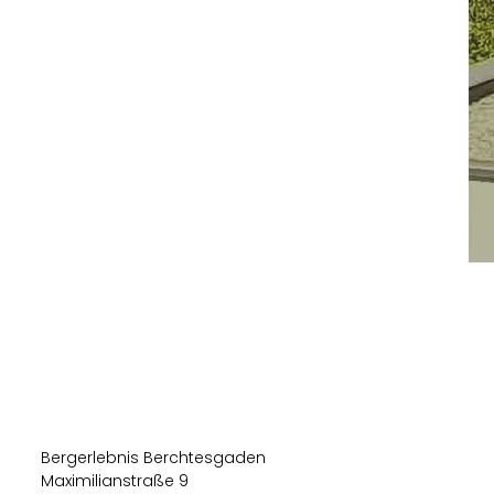
Bergerlebnis Berchtesgaden
Maximilianstraße 9