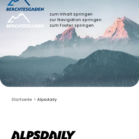
zum Inhalt springen
zur Navigation springen
zum Footer springen
Startseite
Alpsdaily
Alpsdaily