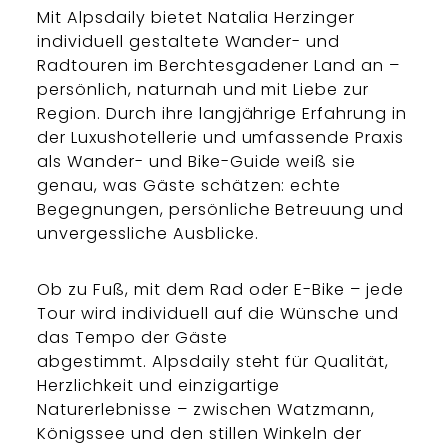
Mit Alpsdaily bietet Natalia Herzinger
individuell gestaltete Wander- und
Radtouren im Berchtesgadener Land an –
persönlich, naturnah und mit Liebe zur
Region. Durch ihre langjährige Erfahrung in
der Luxushotellerie und umfassende Praxis
als Wander- und Bike-Guide weiß sie
genau, was Gäste schätzen: echte
Begegnungen, persönliche Betreuung und
unvergessliche Ausblicke.
Ob zu Fuß, mit dem Rad oder E-Bike – jede
Tour wird individuell auf die Wünsche und
das Tempo der Gäste
abgestimmt. Alpsdaily steht für Qualität,
Herzlichkeit und einzigartige
Naturerlebnisse – zwischen Watzmann,
Königssee und den stillen Winkeln der