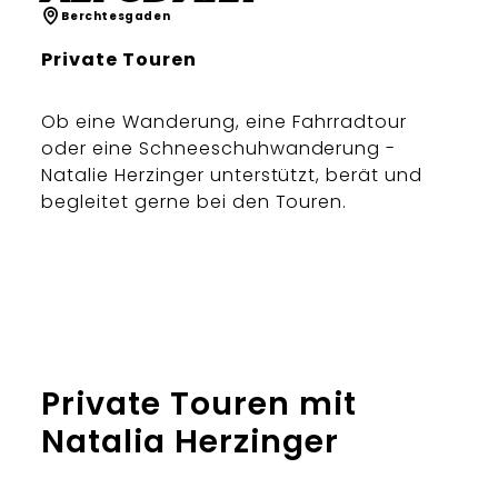
Berchtesgaden
Private Touren
Ob eine Wanderung, eine Fahrradtour
oder eine Schneeschuhwanderung -
Natalie Herzinger unterstützt, berät und
begleitet gerne bei den Touren.
Private Touren mit
Natalia Herzinger