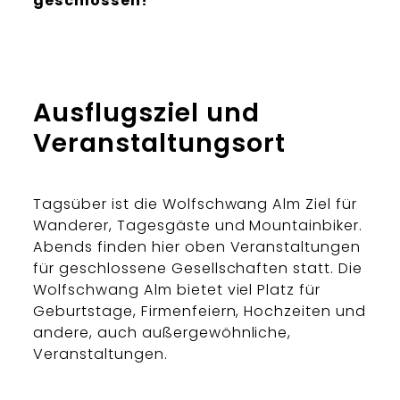
geschlossen!
Ausflugsziel und
Veranstaltungsort
Tagsüber ist die Wolfschwang Alm Ziel für
Wanderer, Tagesgäste und Mountainbiker.
Abends finden hier oben Veranstaltungen
für geschlossene Gesellschaften statt. Die
Wolfschwang Alm bietet viel Platz für
Geburtstage, Firmenfeiern, Hochzeiten und
andere, auch außergewöhnliche,
Veranstaltungen.