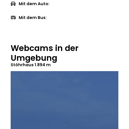
Mit dem Auto:
Mit dem Bus:
Webcams in der
Umgebung
Stöhrhaus 1.894 m