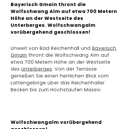
Bayerisch Gmain thront die
Wolfschwang Alm auf etwa 700 Metern
Höhe an der Westseite des
Unterberges. Wolfschwangalm
vorübergehend geschlossen!
Unweit von Bad Reichenhall und
Bayerisch
Gmain
thront die Wolfschwang Alm auf
etwa 700 Metern Höhe an der Westseite
des
Unterberges
. Von der Terrasse
genießen Sie einen herrlichen Blick vom
Lattengebirge über das Reichenhaller
Becken bis zum Hochstaufen Massiv.
Wolfschwangalm vorübergehend