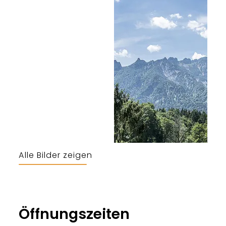
Alle Bilder zeigen
Öffnungszeiten