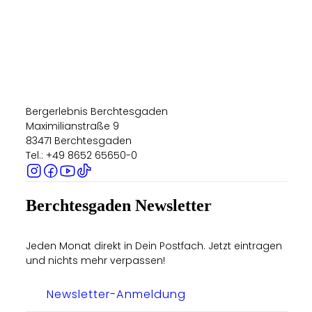
Bergerlebnis Berchtesgaden
Maximilianstraße 9
83471 Berchtesgaden
Tel.: +49 8652 65650-0
Berchtesgaden Newsletter
Jeden Monat direkt in Dein Postfach. Jetzt eintragen
und nichts mehr verpassen!
Newsletter-Anmeldung