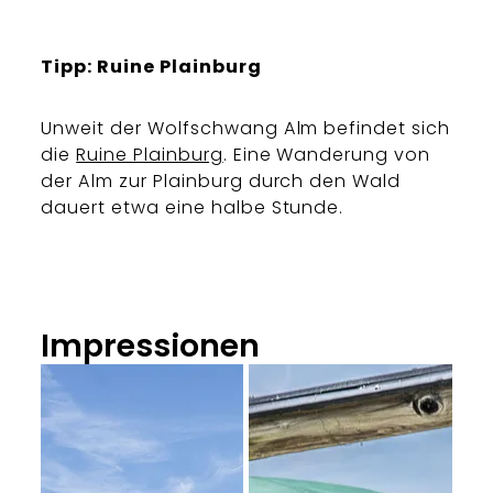
Tipp: Ruine Plainburg
Unweit der Wolfschwang Alm befindet sich
die
Ruine Plainburg
. Eine Wanderung von
der Alm zur Plainburg durch den Wald
dauert etwa eine halbe Stunde.
Impressionen