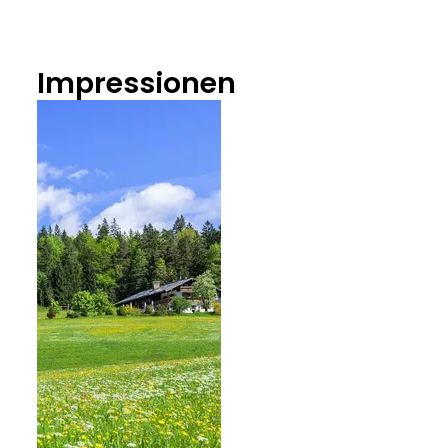
Impressionen