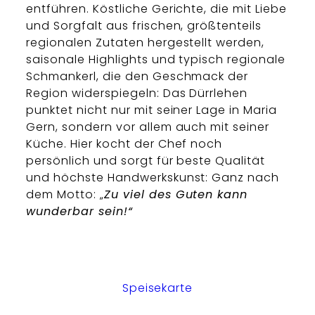
entführen. Köstliche Gerichte, die mit Liebe
und Sorgfalt aus frischen, größtenteils
regionalen Zutaten hergestellt werden,
saisonale Highlights und typisch regionale
Schmankerl, die den Geschmack der
Region widerspiegeln: Das Dürrlehen
punktet nicht nur mit seiner Lage in Maria
Gern, sondern vor allem auch mit seiner
Küche. Hier kocht der Chef noch
persönlich und sorgt für beste Qualität
und höchste Handwerkskunst: Ganz nach
dem Motto: „
Zu viel des Guten kann
wunderbar sein!“
Speisekarte