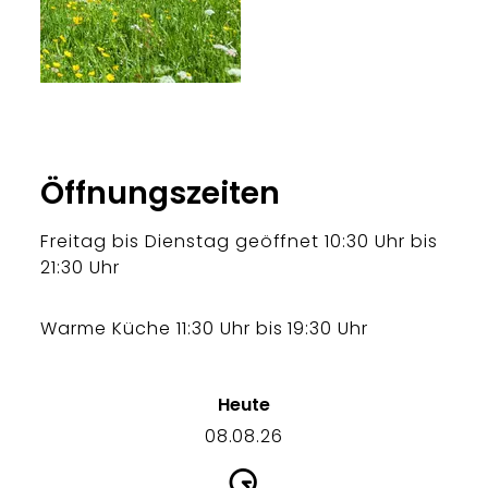
Öffnungszeiten
Freitag bis Dienstag geöffnet 10:30 Uhr bis
21:30 Uhr
Warme Küche 11:30 Uhr bis 19:30 Uhr
Heute
08.08.26