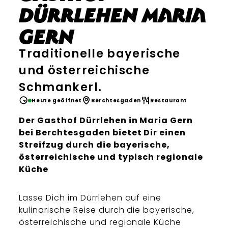
Dürrlehen Maria
Gern
Traditionelle bayerische
und österreichische
Schmankerl.
Heute geöffnet
Berchtesgaden
Restaurant
Der Gasthof Dürrlehen in Maria Gern
bei Berchtesgaden bietet Dir einen
Streifzug durch die bayerische,
österreichische und typisch regionale
Küche
Lasse Dich im Dürrlehen auf eine
kulinarische Reise durch die bayerische,
österreichische und regionale Küche