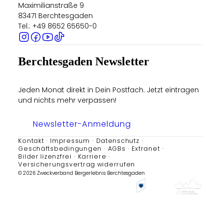
Maximilianstraße 9
83471 Berchtesgaden
Tel.: +49 8652 65650-0
Berchtesgaden Newsletter
Jeden Monat direkt in Dein Postfach. Jetzt eintragen
und nichts mehr verpassen!
Newsletter-Anmeldung
Kontakt
Impressum
Datenschutz
Geschäftsbedingungen
AGBs
Extranet
Bilder lizenzfrei
Karriere
Versicherungsvertrag widerrufen
© 2026 Zweckverband Bergerlebnis Berchtesgaden