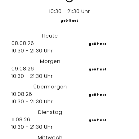
10:30 - 21:30 Uhr
geöffnet
Heute
08.08.26
geöffnet
10:30 - 21:30 Uhr
Morgen
09.08.26
geöffnet
10:30 - 21:30 Uhr
Übermorgen
10.08.26
geöffnet
10:30 - 21:30 Uhr
Dienstag
11.08.26
geöffnet
10:30 - 21:30 Uhr
Mittwoch