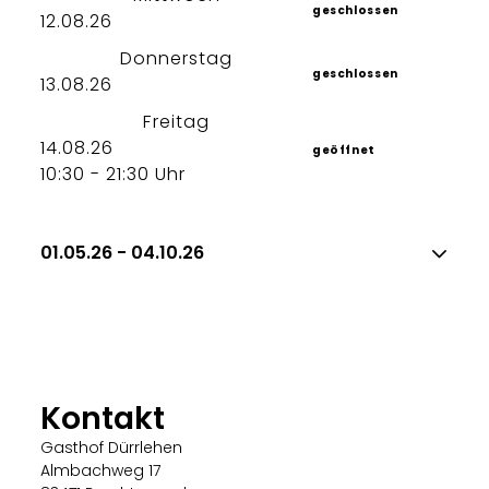
geschlossen
12.08.26
Donnerstag
geschlossen
13.08.26
Freitag
14.08.26
geöffnet
10:30 - 21:30 Uhr
01.05.26 - 04.10.26
Kontakt
Gasthof Dürrlehen
Almbachweg 17