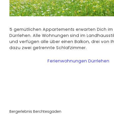
5 gemütlichen Appartements erwarten Dich im
Dürrlehen. Alle Wohnungen sind im Landhausstil
und verfügen alle über einen Balkon, drei von I
dazu zwei getrennte Schlafzimmer.
Ferienwohnungen Dürrlehen
Bergerlebnis Berchtesgaden