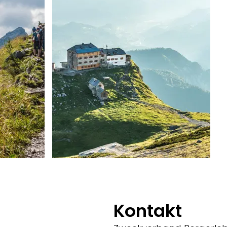
Kontakt