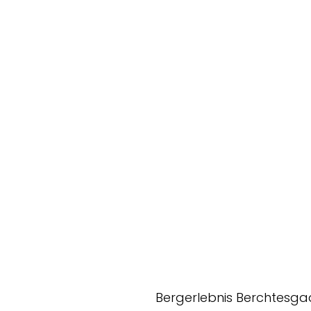
Bergerlebnis Berchtesg