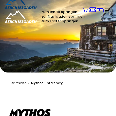
zum Inhalt springen
zur Navigation springen
zum Footer springen
Startseite
Mythos Untersberg
Mythos