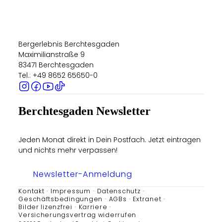
Bergerlebnis Berchtesgaden
Maximilianstraße 9
83471 Berchtesgaden
Tel.: +49 8652 65650-0
Berchtesgaden Newsletter
Jeden Monat direkt in Dein Postfach. Jetzt eintragen
und nichts mehr verpassen!
Newsletter-Anmeldung
Kontakt
Impressum
Datenschutz
Geschäftsbedingungen
AGBs
Extranet
Bilder lizenzfrei
Karriere
Versicherungsvertrag widerrufen