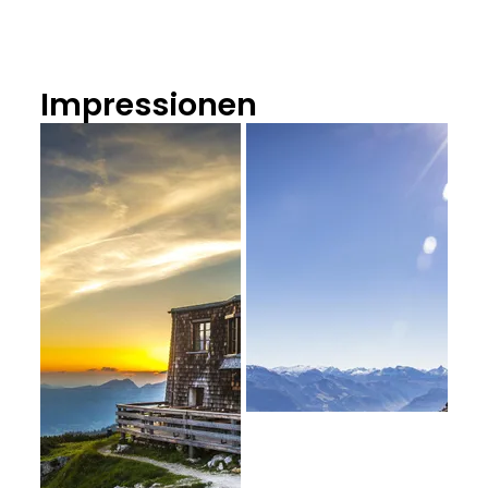
Impressionen