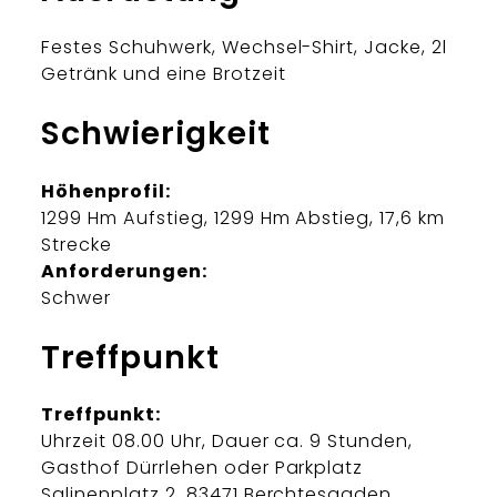
Festes Schuhwerk, Wechsel-Shirt, Jacke, 2l
Getränk und eine Brotzeit
Schwierigkeit
Höhenprofil:
1299 Hm Aufstieg, 1299 Hm Abstieg, 17,6 km
Strecke
Anforderungen:
Schwer
Treffpunkt
Treffpunkt:
Uhrzeit 08.00 Uhr, Dauer ca. 9 Stunden,
Gasthof Dürrlehen oder Parkplatz
Salinenplatz 2, 83471 Berchtesgaden