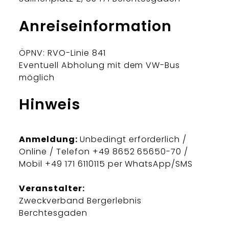
Anreiseinformation
ÖPNV: RVO-Linie 841
Eventuell Abholung mit dem VW-Bus
möglich
Hinweis
Anmeldung:
Unbedingt erforderlich /
Online / Telefon +49 8652 65650-70 /
Mobil +49 171 6110115 per WhatsApp/SMS
Veranstalter:
Zweckverband Bergerlebnis
Berchtesgaden