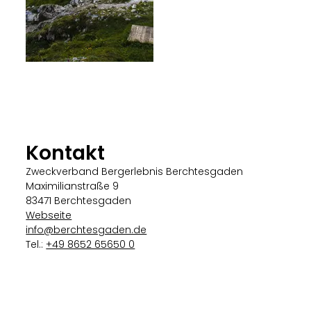
Kontakt
Zweckverband Bergerlebnis Berchtesgaden
Maximilianstraße 9
83471 Berchtesgaden
Webseite
info@berchtesgaden.de
Tel.:
+49 8652 65650 0