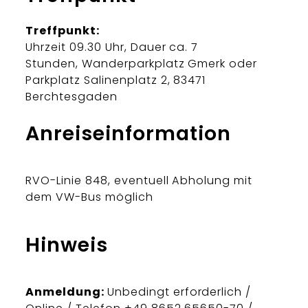
Treffpunkt:
Uhrzeit 09.30 Uhr, Dauer ca. 7
Stunden, Wanderparkplatz Gmerk oder
Parkplatz Salinenplatz 2, 83471
Berchtesgaden
Anreiseinformation
RVO-Linie 848, eventuell Abholung mit
dem VW-Bus möglich
Hinweis
Anmeldung:
Unbedingt erforderlich /