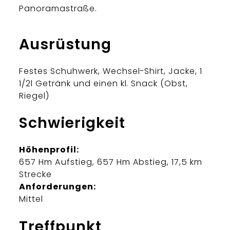
Panoramastraße.
Ausrüstung
Festes Schuhwerk, Wechsel-Shirt, Jacke, 1
1/2l Getränk und einen kl. Snack (Obst,
Riegel)
Schwierigkeit
Höhenprofil:
657 Hm Aufstieg, 657 Hm Abstieg, 17,5 km
Strecke
Anforderungen:
Mittel
Treffpunkt