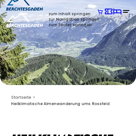
zum Inhalt springen
zur Navigation springen
zum Footer springen
Startseite
Heilklimatische Almenwanderung ums Rossfeld