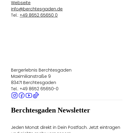
Webseite
info@berchtesgaden.de
Tel.:
+49 8652 65650 0
Bergerlebnis Berchtesgaden
Maximilianstraße 9
83471 Berchtesgaden
Tel.: +49 8652 65650-0
Berchtesgaden Newsletter
Jeden Monat direkt in Dein Postfach. Jetzt eintragen