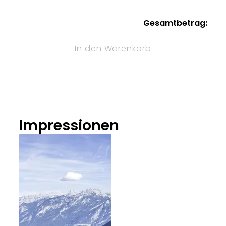
Gesamtbetrag:
In den Warenkorb
Impressionen