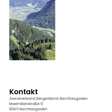
Kontakt
Zweckverband Bergerlebnis Berchtesgaden
Maximilianstraße 9
83471 Berchtesgaden