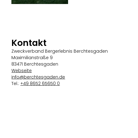
Kontakt
Zweckverband Bergerlebnis Berchtesgaden
Maximilianstraße 9
83471 Berchtesgaden
Webseite
info@berchtesgaden.de
Tel.:
+49 8652 65650 0