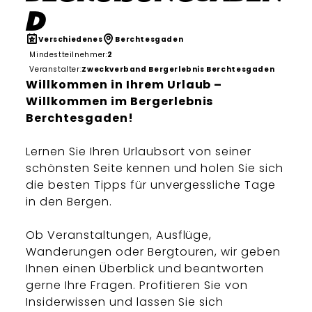
d
Verschiedenes
Berchtesgaden
Mindestteilnehmer:
2
Veranstalter:
Zweckverband Bergerlebnis Berchtesgaden
Willkommen in Ihrem Urlaub –
Willkommen im Bergerlebnis
Berchtesgaden!
Lernen Sie Ihren Urlaubsort von seiner
schönsten Seite kennen und holen Sie sich
die besten Tipps für unvergessliche Tage
in den Bergen.
Ob Veranstaltungen, Ausflüge,
Wanderungen oder Bergtouren, wir geben
Ihnen einen Überblick und beantworten
gerne Ihre Fragen. Profitieren Sie von
Insiderwissen und lassen Sie sich