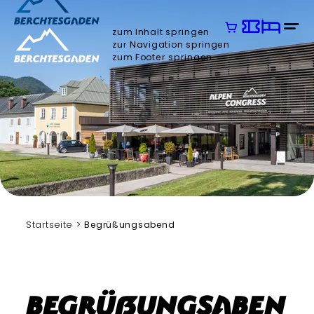
zum Inhalt springen
zur Navigation springen
zum Footer springen
Startseite
Begrüßungsabend
Begrüßungsaben