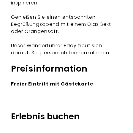
inspirieren!
Genießen Sie einen entspannten
Begrüßungsabend mit einem Glas Sekt
oder Orangensaft.
Unser Wanderführer Eddy freut sich
darauf, Sie persönlich kennenzulernen!
Preisinformation
Freier Eintritt mit Gästekarte
Erlebnis buchen