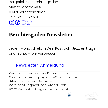
Bergerlebnis Berchtesgaden
Maximilianstraße 9
83471 Berchtesgaden
Tel.: +49 8652 65650-0
Berchtesgaden Newsletter
Jeden Monat direkt in Dein Postfach. Jetzt eintragen
und nichts mehr verpassen!
Newsletter-Anmeldung
Kontakt
Impressum
Datenschutz
Geschäftsbedingungen
AGBs
Extranet
Bilder lizenzfrei
Karriere
Versicherungsvertrag widerrufen
© 2026 Zweckverband Bergerlebnis Berchtesgaden