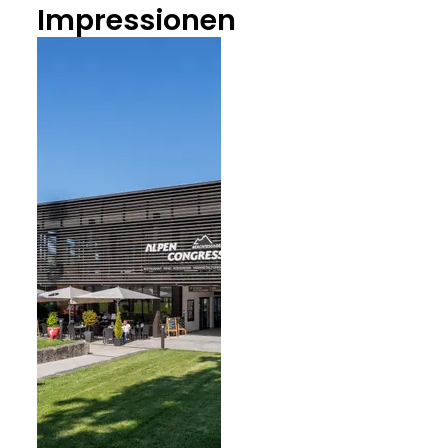
Impressionen