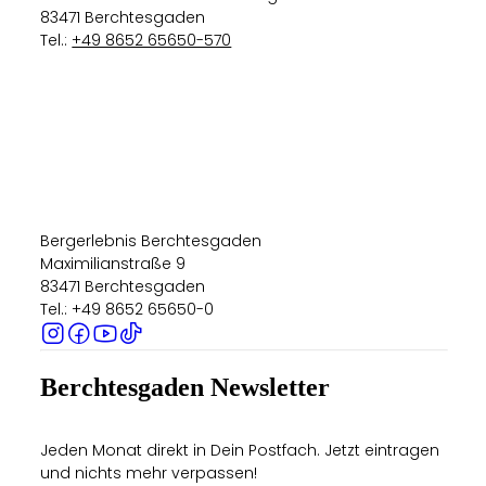
83471 Berchtesgaden
Tel.:
+49 8652 65650-570
Bergerlebnis Berchtesgaden
Maximilianstraße 9
83471 Berchtesgaden
Tel.: +49 8652 65650-0
Berchtesgaden Newsletter
Jeden Monat direkt in Dein Postfach. Jetzt eintragen
und nichts mehr verpassen!