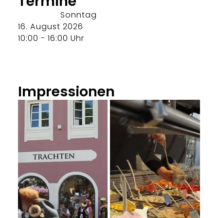
Termine
Sonntag
16. August 2026
10:00 - 16:00 Uhr
Impressionen