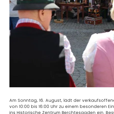
Am Sonntag, 16. August, lädt der verkaufsoffe
von 10:00 bis 16:00 Uhr zu einem besonderen Ei
ins Historische Zentrum Berchtesgaden ein. Be