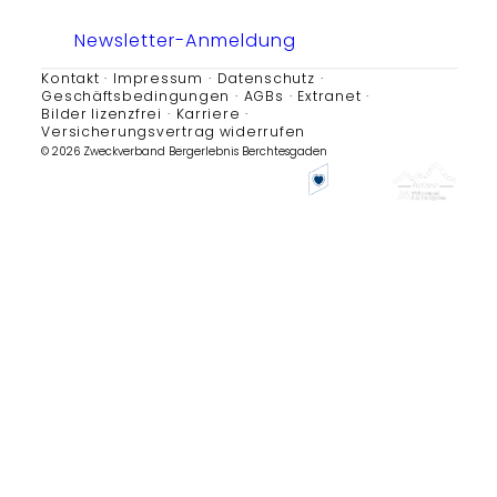
Newsletter-Anmeldung
Kontakt
Impressum
Datenschutz
Geschäftsbedingungen
AGBs
Extranet
Bilder lizenzfrei
Karriere
Versicherungsvertrag widerrufen
© 2026 Zweckverband Bergerlebnis Berchtesgaden