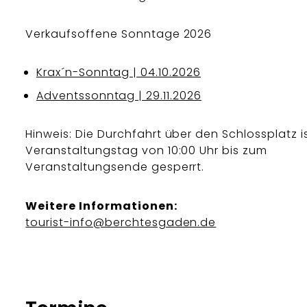
Verkaufsoffene Sonntage 2026
Krax´n-Sonntag | 04.10.2026
Adventssonntag | 29.11.2026
Hinweis: Die Durchfahrt über den Schlossplatz i
Veranstaltungstag von 10:00 Uhr bis zum
Veranstaltungsende gesperrt.
Weitere Informationen:
tourist-info@berchtesgaden.de