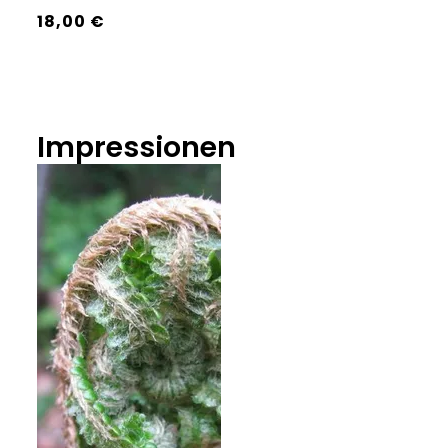
18,00 €
Impressionen