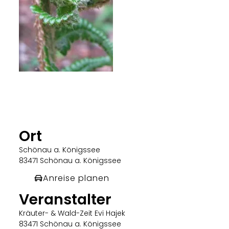
Evi Hajek
Ort
Schönau a. Königssee
83471 Schönau a. Königssee
Anreise planen
Veranstalter
Kräuter- & Wald-Zeit Evi Hajek
83471 Schönau a. Königssee