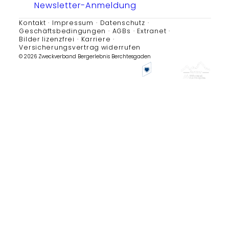
Newsletter-Anmeldung
Kontakt
Impressum
Datenschutz
Geschäftsbedingungen
AGBs
Extranet
Bilder lizenzfrei
Karriere
Versicherungsvertrag widerrufen
© 2026 Zweckverband Bergerlebnis Berchtesgaden