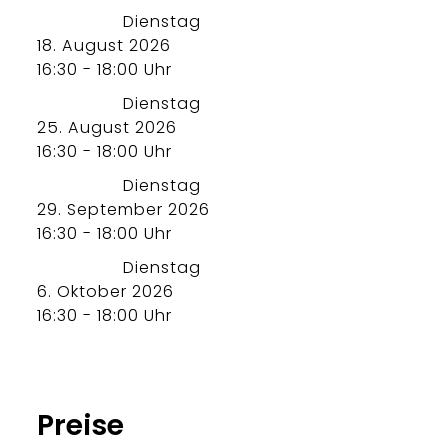
Dienstag
18. August 2026
16:30 - 18:00 Uhr
Dienstag
25. August 2026
16:30 - 18:00 Uhr
Dienstag
29. September 2026
16:30 - 18:00 Uhr
Dienstag
6. Oktober 2026
16:30 - 18:00 Uhr
Preise