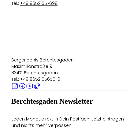
Tel.:
+49 8652 657698
Bergerlebnis Berchtesgaden
Maximilianstraße 9
83471 Berchtesgaden
Tel.: +49 8652 65650-0
Berchtesgaden Newsletter
Jeden Monat direkt in Dein Postfach. Jetzt eintragen
und nichts mehr verpassen!