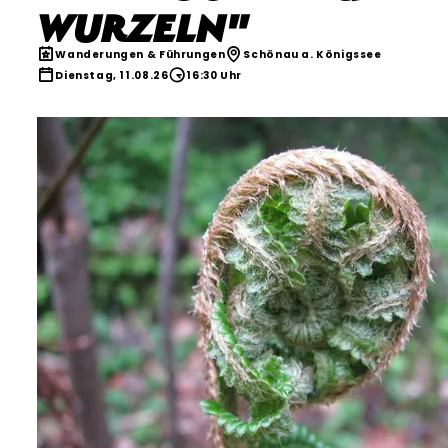
Wurzeln"
Wanderungen & Führungen
Schönau a. Königssee
Dienstag, 11.08.26
16:30 Uhr