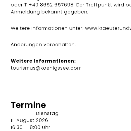
oder T +49 8652 657698. Der Treffpunkt wird be
Anmeldung bekannt gegeben.
Weitere Informationen unter: www.kraeuterund
Änderungen vorbehalten.
Weitere Informationen:
tourismus@koenigssee.com
Termine
Dienstag
11. August 2026
16:30 - 18:00 Uhr