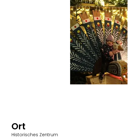
Ort
Historisches Zentrum