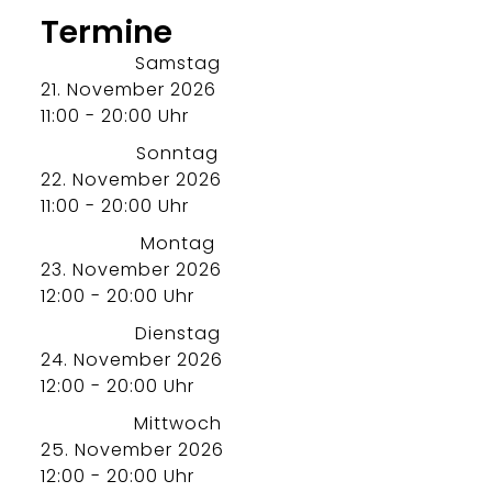
Termine
Samstag
21. November 2026
11:00 - 20:00 Uhr
Sonntag
22. November 2026
11:00 - 20:00 Uhr
Montag
23. November 2026
12:00 - 20:00 Uhr
Dienstag
24. November 2026
12:00 - 20:00 Uhr
Mittwoch
25. November 2026
12:00 - 20:00 Uhr