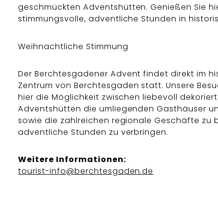
geschmückten Adventshütten. Genießen Sie hi
stimmungsvolle, adventliche Stunden in historis
Weihnachtliche Stimmung
Der Berchtesgadener Advent findet direkt im hi
Zentrum von Berchtesgaden statt. Unsere Bes
hier die Möglichkeit zwischen liebevoll dekorier
Adventshütten die umliegenden Gasthäuser un
sowie die zahlreichen regionale Geschäfte zu
adventliche Stunden zu verbringen.
Weitere Informationen:
tourist-info@berchtesgaden.de