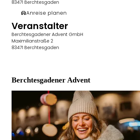
83471 Berchtesgaden
Anreise planen
Veranstalter
Berchtesgadener Advent GmbH
Maximilianstraße 2
83471 Berchtesgaden
Berchtesgadener Advent