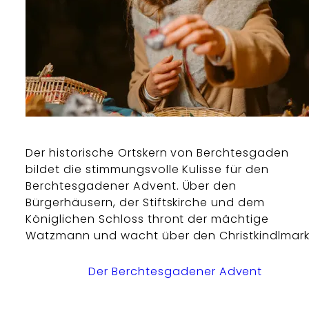
Der historische Ortskern von Berchtesgaden
bildet die stimmungsvolle Kulisse für den
Berchtesgadener Advent. Über den
Bürgerhäusern, der Stiftskirche und dem
Königlichen Schloss thront der mächtige
Watzmann und wacht über den Christkindlmar
Der Berchtesgadener Advent