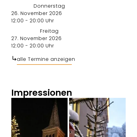
Donnerstag
26. November 2026
12:00 - 20:00 Uhr
Freitag
27. November 2026
12:00 - 20:00 Uhr
alle Termine anzeigen
Impressionen