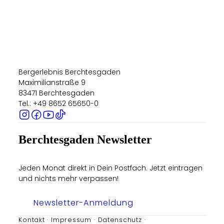
Bergerlebnis Berchtesgaden
Maximilianstraße 9
83471 Berchtesgaden
Tel.: +49 8652 65650-0
Berchtesgaden Newsletter
Jeden Monat direkt in Dein Postfach. Jetzt eintragen
und nichts mehr verpassen!
Newsletter-Anmeldung
Kontakt
Impressum
Datenschutz