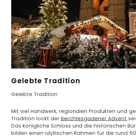
Gelebte Tradition
Gelebte Tradition
Mit viel Handwerk, regionalen Produkten und ge
Tradition lockt der
Berchtesgadener Advent
sei
Das königliche Schloss und die historischen Bü
bilden einen idyllischen Rahmen für die rund 50