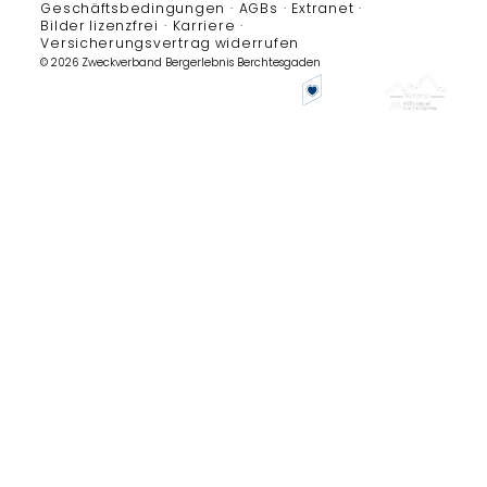
Geschäftsbedingungen
AGBs
Extranet
Bilder lizenzfrei
Karriere
Versicherungsvertrag widerrufen
© 2026 Zweckverband Bergerlebnis Berchtesgaden