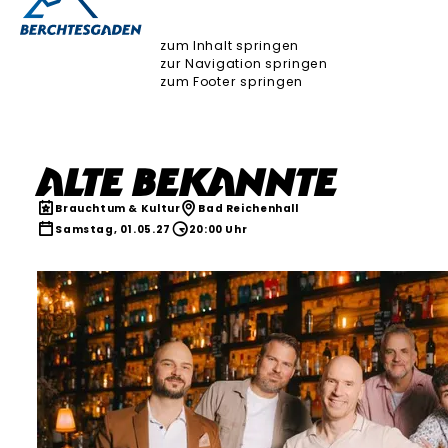
zum Inhalt springen
zur Navigation springen
zum Footer springen
Alte Bekannte
Brauchtum & Kultur
Bad Reichenhall
Samstag, 01.05.27
20:00 Uhr