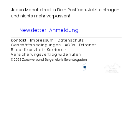
Jeden Monat direkt in Dein Postfach. Jetzt eintragen
und nichts mehr verpassen!
Newsletter-Anmeldung
Kontakt
Impressum
Datenschutz
Geschäftsbedingungen
AGBs
Extranet
Bilder lizenzfrei
Karriere
Versicherungsvertrag widerrufen
© 2026 Zweckverband Bergerlebnis Berchtesgaden