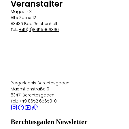
Veranstalter
Magazin 3
Alte Saline 12
83435 Bad Reichenhall
Tel.:
+49(0)8651/965360
Bergerlebnis Berchtesgaden
Maximilianstraße 9
83471 Berchtesgaden
Tel.: +49 8652 65650-0
Berchtesgaden Newsletter