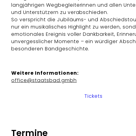
langjährigen Wegbegleiterinnen und allen Unte
und Unterstützern zu verabschieden.
So verspricht die Jubiläums- und Abschiedstou
nur ein musikalisches Highlight zu werden, son
emotionales Ereignis voller Dankbarkeit, Erinn
unvergesslicher Momente – ein würdiger Abschl
besonderen Bandgeschichte.
Weitere Informationen:
office@staatsbad.gmbh
Tickets
Termine