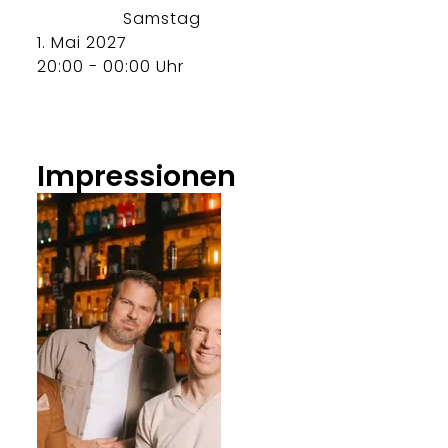
Samstag
1. Mai 2027
20:00 - 00:00 Uhr
Impressionen