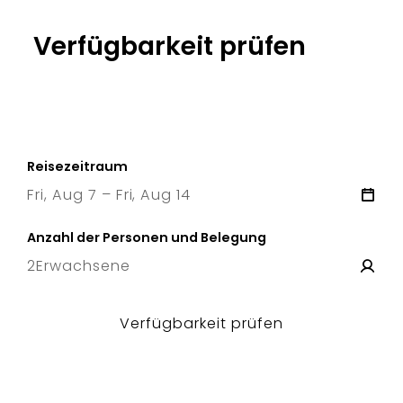
Verfügbarkeit prüfen
Reisezeitraum
Fri, Aug 7 – Fri, Aug 14
7 Fri
–
14 Fri
Anzahl der Personen und Belegung
2
Erwachsene
Verfügbarkeit prüfen