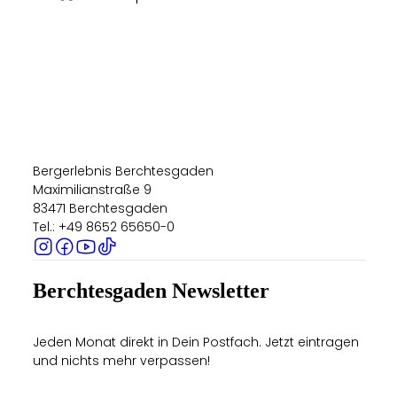
Bergerlebnis Berchtesgaden
Maximilianstraße 9
83471 Berchtesgaden
Tel.: +49 8652 65650-0
Berchtesgaden Newsletter
Jeden Monat direkt in Dein Postfach. Jetzt eintragen
und nichts mehr verpassen!