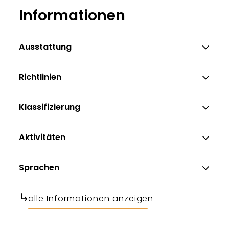
Informationen
Ausstattung
Richtlinien
Klassifizierung
Aktivitäten
Sprachen
alle Informationen anzeigen