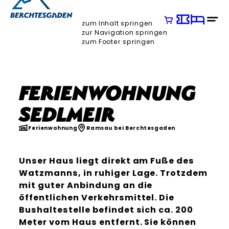
zum Inhalt springen
zur Navigation springen
zum Footer springen
Ferienwohnung
Sedlmeir
Ferienwohnung
Ramsau bei Berchtesgaden
Unser Haus liegt direkt am Fuße des
Watzmanns, in ruhiger Lage. Trotzdem
mit guter Anbindung an die
öffentlichen Verkehrsmittel. Die
Bushaltestelle befindet sich ca. 200
Meter vom Haus entfernt. Sie können