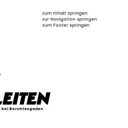
zum Inhalt springen
zur Navigation springen
zum Footer springen
eiten
 bei Berchtesgaden