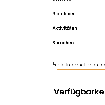
Richtlinien
Aktivitäten
Sprachen
alle Informationen a
Verfügbarkei