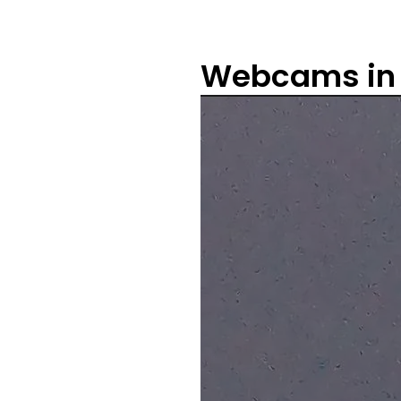
Webcams in