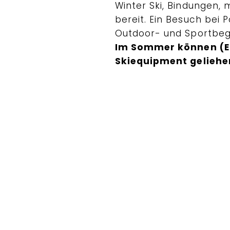
Winter Ski, Bindungen, 
bereit. Ein Besuch bei P
Outdoor- und Sportbeg
Im Sommer können (E-
Skiequipment geliehe