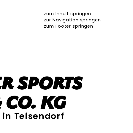
zum Inhalt springen
zur Navigation springen
zum Footer springen
r Sports
 Co. KG
 in Teisendorf