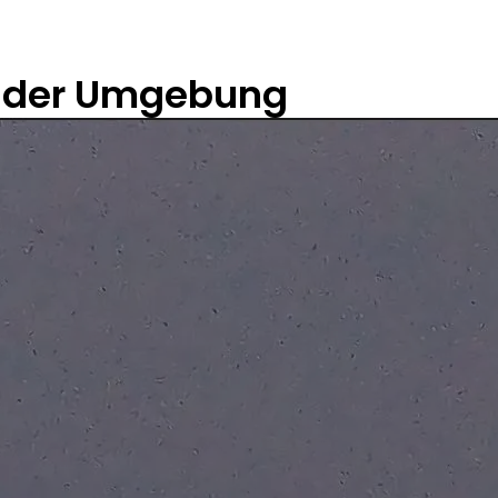
 der Umgebung