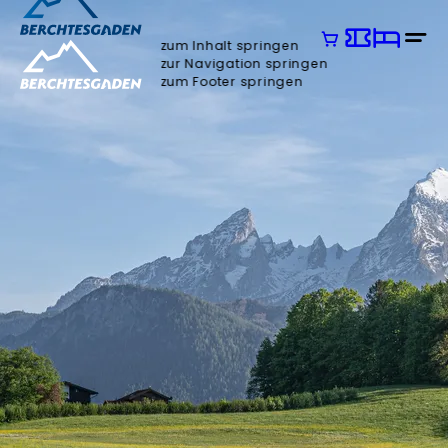
zum Inhalt springen
zur Navigation springen
zum Footer springen