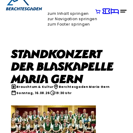
zum Inhalt springen
zur Navigation springen
zum Footer springen
Standkonzert
der Blaskapelle
Maria Gern
Brauchtum & Kultur
Berchtesgaden Maria Gern
Sonntag, 16.08.26
19:30 Uhr