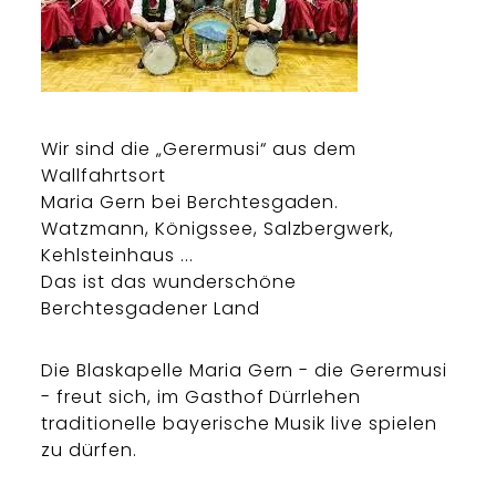
Wir sind die „Gerermusi“ aus dem
Wallfahrtsort
Maria Gern bei Berchtesgaden.
Watzmann, Königssee, Salzbergwerk,
Kehlsteinhaus ...
Das ist das wunderschöne
Berchtesgadener Land
Die Blaskapelle Maria Gern - die Gerermusi
- freut sich, im Gasthof Dürrlehen
traditionelle bayerische Musik live spielen
zu dürfen.