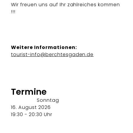
Wir freuen uns auf Ihr zahlreiches kommen
!!!
Weitere Informationen:
tourist-info@berchtesgaden.de
Termine
Sonntag
16. August 2026
19:30 - 20:30 Uhr