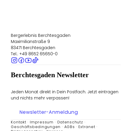
Bergerlebnis Berchtesgaden
Maximilianstraße 9
83471 Berchtesgaden
Tel.: +49 8652 65650-0
Berchtesgaden Newsletter
Jeden Monat direkt in Dein Postfach. Jetzt eintragen
und nichts mehr verpassen!
Newsletter-Anmeldung
Kontakt
Impressum
Datenschutz
Geschäftsbedingungen
AGBs
Extranet