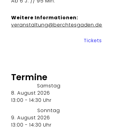
Ab 6 J. // 95 Min.
Weitere Informationen:
veranstaltung@berchtesgaden.de
Tickets
Termine
Samstag
8. August 2026
13:00 - 14:30 Uhr
Sonntag
9. August 2026
13:00 - 14:30 Uhr