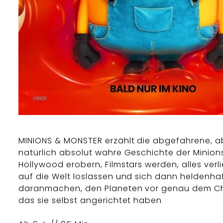
MINIONS & MONSTER erzählt die abgefahrene, a
natürlich absolut wahre Geschichte der Minions
Hollywood erobern, Filmstars werden, alles verl
auf die Welt loslassen und sich dann heldenha
daranmachen, den Planeten vor genau dem Ch
das sie selbst angerichtet haben