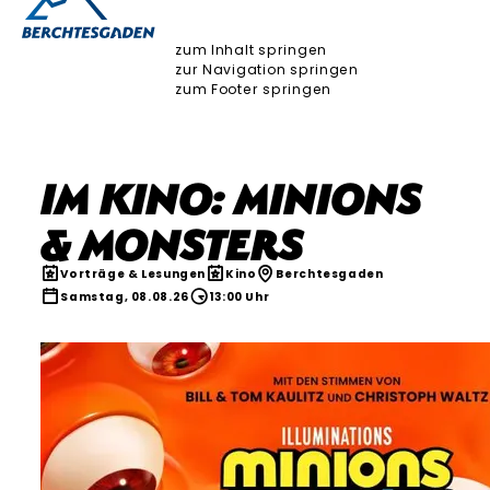
zum Inhalt springen
zur Navigation springen
zum Footer springen
Im Kino: Minions
& Monsters
Vorträge & Lesungen
Kino
Berchtesgaden
Samstag, 08.08.26
13:00 Uhr