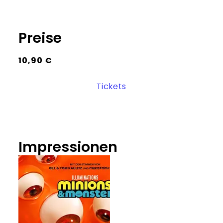
Preise
10,90 €
Tickets
Impressionen