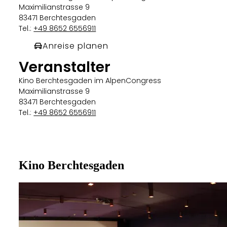
Maximilianstrasse 9
83471 Berchtesgaden
Tel.:
+49 8652 6556911
Anreise planen
Veranstalter
Kino Berchtesgaden im AlpenCongress
Maximilianstrasse 9
83471 Berchtesgaden
Tel.:
+49 8652 6556911
Kino Berchtesgaden