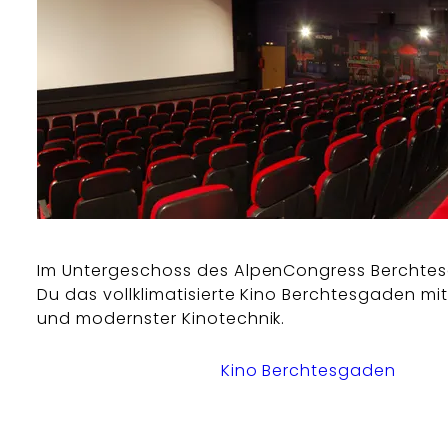
Im Untergeschoss des AlpenCongress Berchtes
Du das vollklimatisierte Kino Berchtesgaden mit
und modernster Kinotechnik.
Kino Berchtesgaden