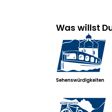
Was willst D
Sehenswürdigkeiten