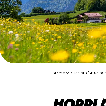
Startseite
Fehler 404: Seite
Hoppla 