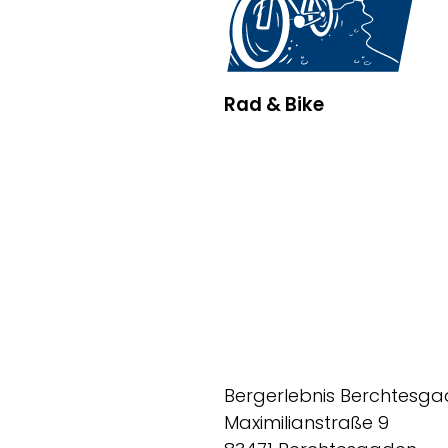
Rad & Bike
Bergerlebnis Berchtesg
Maximilianstraße 9