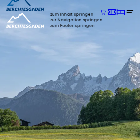
zum Inhalt springen
zur Navigation springen
zum Footer springen